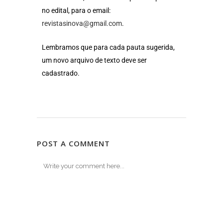
no edital, para o email:
revistasinova@gmail.com
.
Lembramos que para cada pauta sugerida,
um novo arquivo de texto deve ser
cadastrado.
POST A COMMENT