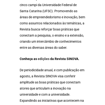
cinco campi da Universidade Federal de
Santa Catarina (UFSC). Promovendo as
áreas de empreendedorismo e inovação, bem
como assuntos relacionados às temáticas, a
Revista busca reforçar boas práticas que
conectam a pesquisa, o ensino e a extensão,
criando um intercâmbio de conhecimentos
entre as diversas áreas do saber.
Conheça as
edições
da Revista SINOVA.
De periodicidade anual, e com publicação em
agosto, a Revista SINOVA visa conferir
amplitude as boas práticas que conectam
atores que articulam a inovação na
universidade e com a universidade.
Expandindo as iniciativas que acontecem na