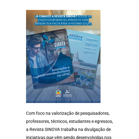
Com foco na valorização de pesquisadores,
professores, técnicos, estudantes e egressos,
a Revista SINOVA trabalha na divulgação de
iniciativas que vêm sendo desenvolvidas nos