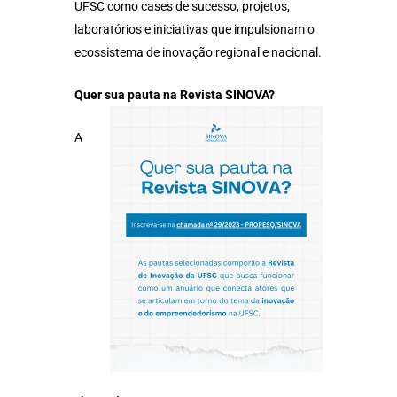
UFSC como cases de sucesso, projetos,
laboratórios e iniciativas que impulsionam o
ecossistema de inovação regional e nacional.
Quer sua pauta na Revista SINOVA?
A