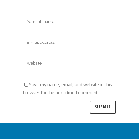
Save my name, email, and website in this
browser for the next time I comment.