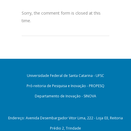
Sorry, the comment form is closed at this
time.
Universidade Federal de Santa Catarina - UFSC
Pró-reitoria de Pesquisa e Inovação - PROPESQ
Departamento de Inovação - SINOVA
Endereço: Avenida Desembargador Vitor Lima, 222 - Loja 03, Reitoria
Prédio 2, Trindade