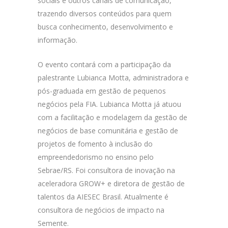
sociais e outros canais de comunicação,
trazendo diversos conteúdos para quem
busca conhecimento, desenvolvimento e
informação.
O evento contará com a participação da
palestrante Lubianca Motta, administradora e
pós-graduada em gestão de pequenos
negócios pela FIA. Lubianca Motta já atuou
com a facilitação e modelagem da gestão de
negócios de base comunitária e gestão de
projetos de fomento à inclusão do
empreendedorismo no ensino pelo
Sebrae/RS. Foi consultora de inovação na
aceleradora GROW+ e diretora de gestão de
talentos da AIESEC Brasil. Atualmente é
consultora de negócios de impacto na
Semente.