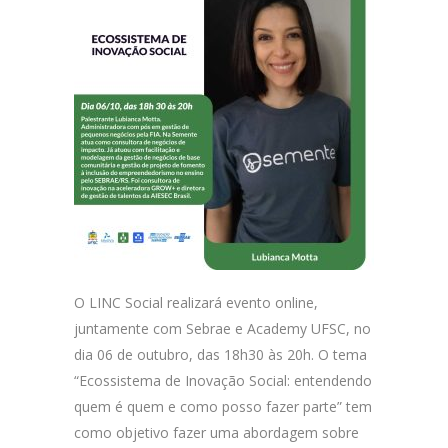
O LINC Social realizará evento online,
juntamente com Sebrae e Academy UFSC, no
dia 06 de outubro, das 18h30 às 20h. O tema
“Ecossistema de Inovação Social: entendendo
quem é quem e como posso fazer parte” tem
como objetivo fazer uma abordagem sobre