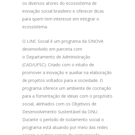
os diversos atores do ecossistema de
inovação social brasileiro e oferecer dicas
para quem tem interesse em integrar o
ecossistema.
O LINC Social é um programa da SINOVA
desenvolvido em parceria com
o Departamento de Administração
(CAD/UFSC). Criado com o intuito de
promover a inovação e auxiliar na elaboração
de projetos voltados para a sociedade. O
programa oferece um ambiente de cocriação
para a fomentação de ideias com o propósito
social, alinhados com os Objetivos de
Desenvolvimento Sustentável da ONU.
Durante o período de isolamento social o
programa está atuando por meio das redes