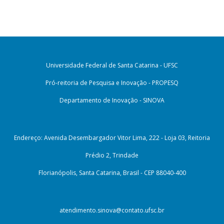
Universidade Federal de Santa Catarina - UFSC
Pró-reitoria de Pesquisa e Inovação - PROPESQ
Departamento de Inovação - SINOVA
Endereço: Avenida Desembargador Vitor Lima, 222 - Loja 03, Reitoria
Prédio 2, Trindade
Florianópolis, Santa Catarina, Brasil - CEP 88040-400
atendimento.sinova@contato.ufsc.br