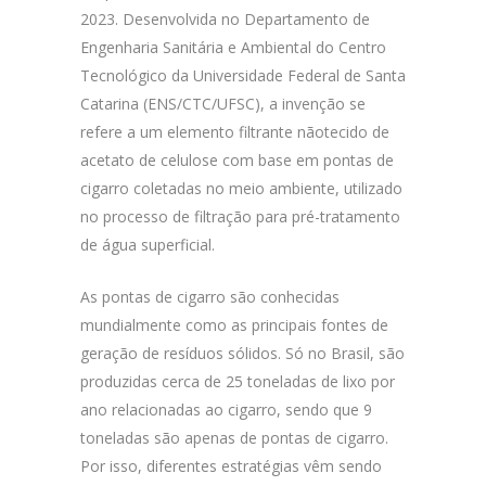
2023. Desenvolvida no Departamento de
Engenharia Sanitária e Ambiental do Centro
Tecnológico da Universidade Federal de Santa
Catarina (ENS/CTC/UFSC), a invenção se
refere a um elemento filtrante nãotecido de
acetato de celulose com base em pontas de
cigarro coletadas no meio ambiente, utilizado
no processo de filtração para pré-tratamento
de água superficial.
As pontas de cigarro são conhecidas
mundialmente como as principais fontes de
geração de resíduos sólidos. Só no Brasil, são
produzidas cerca de 25 toneladas de lixo por
ano relacionadas ao cigarro, sendo que 9
toneladas são apenas de pontas de cigarro.
Por isso, diferentes estratégias vêm sendo