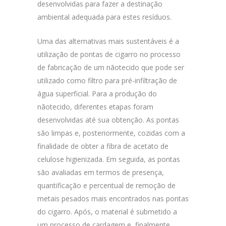
desenvolvidas para fazer a destinação
ambiental adequada para estes resíduos.
Uma das alternativas mais sustentáveis é a
utilização de pontas de cigarro no processo
de fabricação de um nãotecido que pode ser
utilizado como filtro para pré-infiltração de
água superficial. Para a produção do
nãotecido, diferentes etapas foram
desenvolvidas até sua obtenção. As pontas
são limpas e, posteriormente, cozidas com a
finalidade de obter a fibra de acetato de
celulose higienizada. Em seguida, as pontas
são avaliadas em termos de presença,
quantificação e percentual de remoção de
metais pesados mais encontrados nas pontas
do cigarro. Após, o material é submetido a
um processo de cardagem e, finalmente,