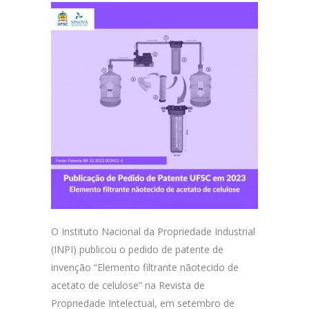
O Instituto Nacional da Propriedade Industrial
(INPI) publicou o pedido de patente de
invenção “Elemento filtrante nãotecido de
acetato de celulose” na Revista de
Propriedade Intelectual, em setembro de