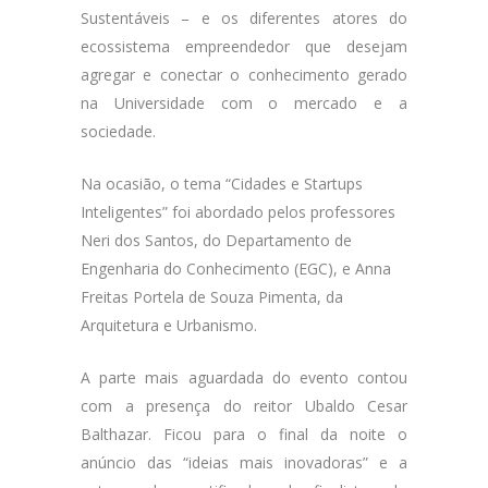
Sustentáveis – e os diferentes atores do
ecossistema empreendedor que desejam
agregar e conectar o conhecimento gerado
na Universidade com o mercado e a
sociedade.
Na ocasião, o tema “Cidades e Startups
Inteligentes” foi abordado pelos professores
Neri dos Santos, do Departamento de
Engenharia do Conhecimento (EGC), e Anna
Freitas Portela de Souza Pimenta, da
Arquitetura e Urbanismo.
A parte mais aguardada do evento contou
com a presença do reitor Ubaldo Cesar
Balthazar. Ficou para o final da noite o
anúncio das “ideias mais inovadoras” e a