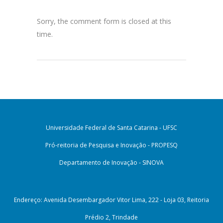
Sorry, the comment form is closed at this
time.
Universidade Federal de Santa Catarina - UFSC
Pró-reitoria de Pesquisa e Inovação - PROPESQ
Departamento de Inovação - SINOVA
Endereço: Avenida Desembargador Vitor Lima, 222 - Loja 03, Reitoria
Prédio 2, Trindade