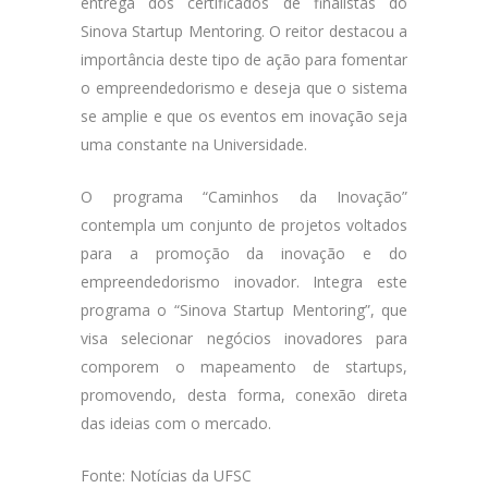
entrega dos certificados de finalistas do
Sinova Startup Mentoring. O reitor destacou a
importância deste tipo de ação para fomentar
o empreendedorismo e deseja que o sistema
se amplie e que os eventos em inovação seja
uma constante na Universidade.
O programa “Caminhos da Inovação”
contempla um conjunto de projetos voltados
para a promoção da inovação e do
empreendedorismo inovador. Integra este
programa o “Sinova Startup Mentoring”, que
visa selecionar negócios inovadores para
comporem o mapeamento de startups,
promovendo, desta forma, conexão direta
das ideias com o mercado.
Fonte: Notícias da UFSC