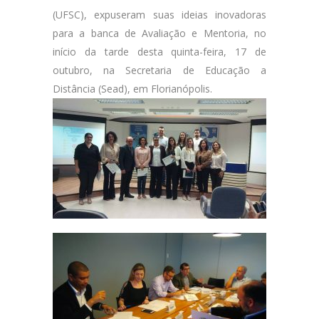
(UFSC), expuseram suas ideias inovadoras
para a banca de Avaliação e Mentoria, no
início da tarde desta quinta-feira, 17 de
outubro, na Secretaria de Educação a
Distância (Sead), em Florianópolis.