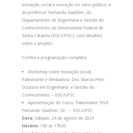
inovação social e inovação no setor público, e
do professor Fernando Gauthier, do
Departamento de Engenharia e Gestão do
Conhecimento da Universidade Federal de
Santa Catarina (EGC/UFSC), com detalhes
sobre o projeto.
Confira a programação completa:
Workshop sobre Inovação social,
Palestrante e Mediadora: Dra. Marcia Prim –
Doutora em Engenharia e Gestão do
Conhecimento – EGC/UFSC
Apresentação do Curso, Palestrante: Prof.
Fernando Gauthier, Dr. – EGC/UFSC
Data:
Sábado, 24 de agosto de 2024
Horário:
15h às 17h30