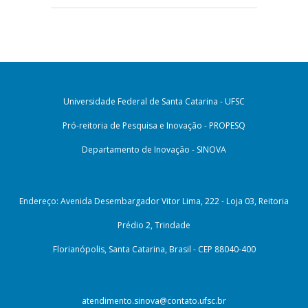
Universidade Federal de Santa Catarina - UFSC
Pró-reitoria de Pesquisa e Inovação - PROPESQ
Departamento de Inovação - SINOVA
Endereço: Avenida Desembargador Vitor Lima, 222 - Loja 03, Reitoria
Prédio 2, Trindade
Florianópolis, Santa Catarina, Brasil - CEP 88040-400
atendimento.sinova@contato.ufsc.br