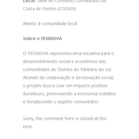
Local:
Sede do Conselho Comunitário da
Costa de Dentro (CODEN)
Aberto à comunidade local.
Sobre o FESINOVA
O FESINOVA representa uma iniciativa para o
desenvolvimento social e econômico das
comunidades do Distrito do Pântano do Sul.
Através da colaboração e da inovação social,
o projeto busca criar um impacto positivo
duradouro, promovendo a economia solidária
e fortalecendo o espírito comunitário.
Sorry, the comment form is closed at this
time.