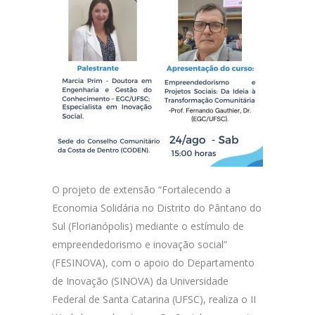
O projeto de extensão “Fortalecendo a
Economia Solidária no Distrito do Pântano do
Sul (Florianópolis) mediante o estímulo de
empreendedorismo e inovação social”
(FESINOVA), com o apoio do Departamento
de Inovação (SINOVA) da Universidade
Federal de Santa Catarina (UFSC), realiza o II