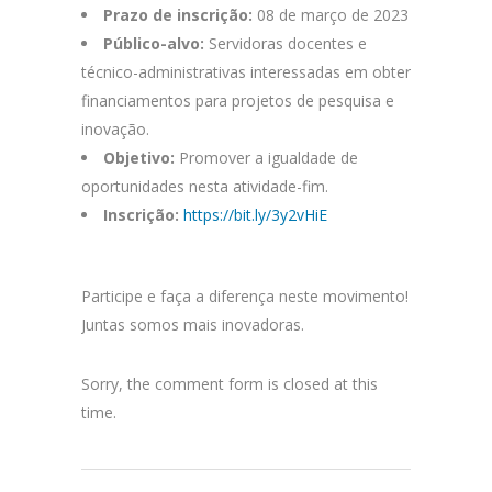
Prazo de inscrição:
08 de março de 2023
Público-alvo:
Servidoras docentes e
técnico-administrativas interessadas em obter
financiamentos para projetos de pesquisa e
inovação.
Objetivo:
Promover a igualdade de
oportunidades nesta atividade-fim.
Inscrição:
https://bit.ly/3y2vHiE
Participe e faça a diferença neste movimento!
Juntas somos mais inovadoras.
Sorry, the comment form is closed at this
time.