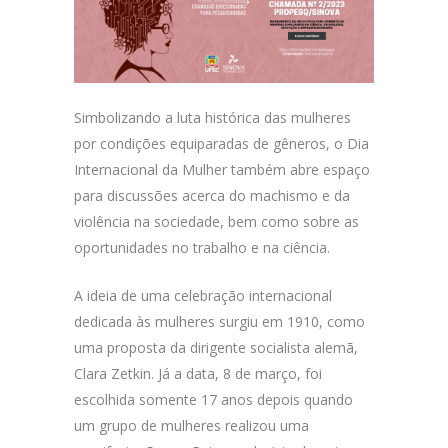
Simbolizando a luta histórica das mulheres
por condições equiparadas de gêneros, o Dia
Internacional da Mulher também abre espaço
para discussões acerca do machismo e da
violência na sociedade, bem como sobre as
oportunidades no trabalho e na ciência.
A ideia de uma celebração internacional
dedicada às mulheres surgiu em 1910, como
uma proposta da dirigente socialista alemã,
Clara Zetkin. Já a data, 8 de março, foi
escolhida somente 17 anos depois quando
um grupo de mulheres realizou uma