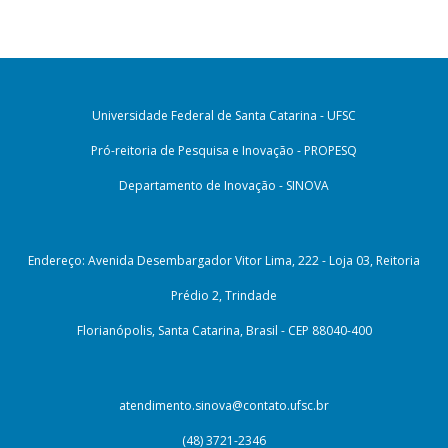
Universidade Federal de Santa Catarina - UFSC
Pró-reitoria de Pesquisa e Inovação - PROPESQ
Departamento de Inovação - SINOVA
Endereço: Avenida Desembargador Vitor Lima, 222 - Loja 03, Reitoria
Prédio 2, Trindade
Florianópolis, Santa Catarina, Brasil - CEP 88040-400
atendimento.sinova@contato.ufsc.br
(48) 3721-2346