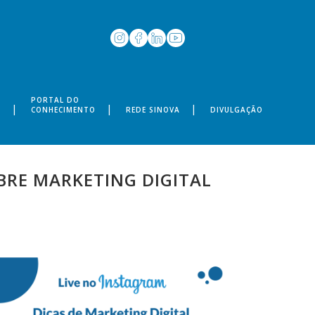
PORTAL DO
S
CONHECIMENTO
REDE SINOVA
DIVULGAÇÃO
BRE MARKETING DIGITAL