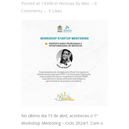
Posted at 14:00h
in
Notícias
by
Alex
0
Comments
0
Likes
No último dia 15 de abril, aconteceu o 1º
Workshop Mentoring – Ciclo 2024/1. Com o