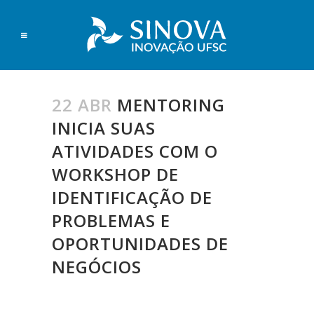
22 ABR
MENTORING
INICIA SUAS
ATIVIDADES COM O
WORKSHOP DE
IDENTIFICAÇÃO DE
PROBLEMAS E
OPORTUNIDADES DE
NEGÓCIOS