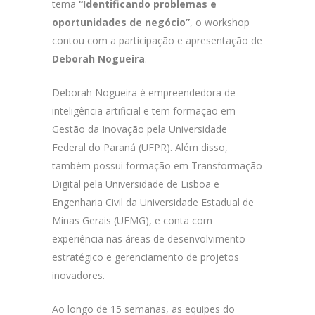
tema
“Identificando problemas e
oportunidades de negócio”
, o workshop
contou com a participação e apresentação de
Deborah Nogueira
.
Deborah Nogueira é empreendedora de
inteligência artificial e tem formação em
Gestão da Inovação pela Universidade
Federal do Paraná (UFPR). Além disso,
também possui formação em Transformação
Digital pela Universidade de Lisboa e
Engenharia Civil da Universidade Estadual de
Minas Gerais (UEMG), e conta com
experiência nas áreas de desenvolvimento
estratégico e gerenciamento de projetos
inovadores.
Ao longo de 15 semanas, as equipes do