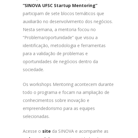
“SINOVA UFSC Startup Mentoring”
participam de sete blocos temáticos que
auxiliarão no desenvolvimento dos negócios.
Nesta semana, a mentoria focou no
“Problema/oportunidade” que visou a
identificação, metodologia e ferramentas
para a validação de problemas e
oportunidades de negócios dentro da
sociedade.
Os workshops Mentoring acontecem durante
todo o programa e focam na ampliação de
conhecimentos sobre inovação e
empreendedorismo para as equipes
selecionadas.
Acesse o
site
da SINOVA e acompanhe as