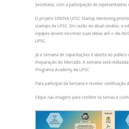
Secretaria, com a participação de representante
O projeto SINOVA UFSC Startup Mentoring
promov
startups da UFSC. Em razão do atual cenário, a e
equipes devem inscrever suas ideias até o dia 06/
UFSC.
Já a Semana de capacitações é aberta ao públic
Preparação do Mercado. A semana será realizada
Programa Academy da UFSC.
Para participar da Semana e receber certificação 
Clique nas imagens para conferir os temas e conh