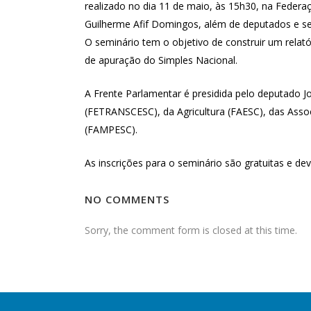
realizado no dia 11 de maio, às 15h30, na Federaç
Guilherme Afif Domingos, além de deputados e sen
O seminário tem o objetivo de construir um rela
de apuração do Simples Nacional.
A Frente Parlamentar é presidida pelo deputado 
(FETRANSCESC), da Agricultura (FAESC), das Asso
(FAMPESC).
As inscrições para o seminário são gratuitas e de
NO COMMENTS
Sorry, the comment form is closed at this time.