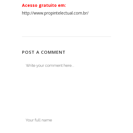
Acesso gratuito em:
http://www.propintelectual.com.br/
POST A COMMENT