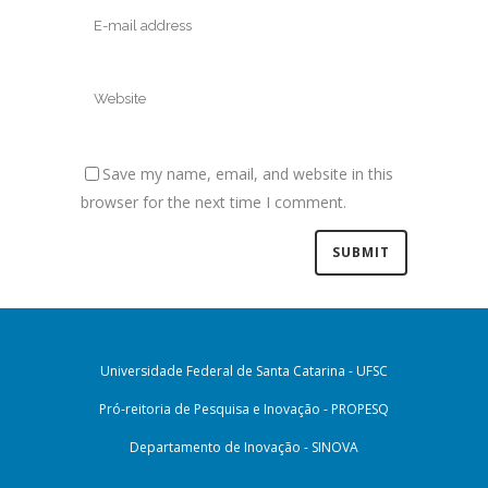
Save my name, email, and website in this
browser for the next time I comment.
Universidade Federal de Santa Catarina - UFSC
Pró-reitoria de Pesquisa e Inovação - PROPESQ
Departamento de Inovação - SINOVA