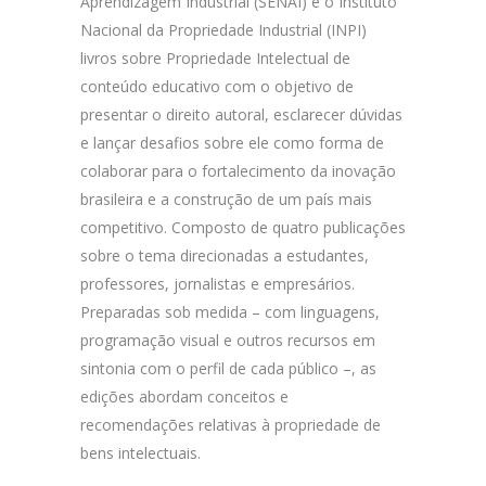
Aprendizagem Industrial (SENAI) e o Instituto
Nacional da Propriedade Industrial (INPI)
livros sobre Propriedade Intelectual de
conteúdo educativo com o objetivo de
presentar o direito autoral, esclarecer dúvidas
e lançar desafios sobre ele como forma de
colaborar para o fortalecimento da inovação
brasileira e a construção de um país mais
competitivo. Composto de quatro publicações
sobre o tema direcionadas a estudantes,
professores, jornalistas e empresários.
Preparadas sob medida – com linguagens,
programação visual e outros recursos em
sintonia com o perfil de cada público –, as
edições abordam conceitos e
recomendações relativas à propriedade de
bens intelectuais.