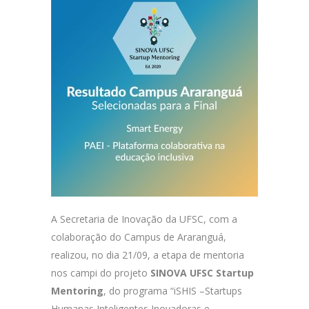
A Secretaria de Inovação da UFSC, com a
colaboração do Campus de Araranguá,
realizou, no dia 21/09, a etapa de mentoria
nos campi do projeto
SINOVA UFSC Startup
Mentoring
, do programa “iSHIS –Startups
Humanas Inteligentes Inovadoras e