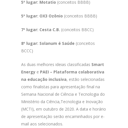
5º lugar: Motatio
(conceitos BBBB)
5º lugar: OX3 Ozônio
(conceitos BBBB)
7º lugar: Cesta C.B.
(conceitos BBCC)
8º lugar: Solanum é Saúde
(conceitos
BCCC)
As duas melhores ideias classificadas
Smart
Energy
e
PAEI – Plataforma colaborativa
na educação inclusiva
, estão selecionadas
como finalistas para apresentação final na
Semana Nacional de Ciência e Tecnologia do
Ministério da Ciência,Tecnologia e Inovação
(MCTI), em outubro de 2020. A data e horário
de apresentação serão encaminhados por e-
mail aos selecionados.