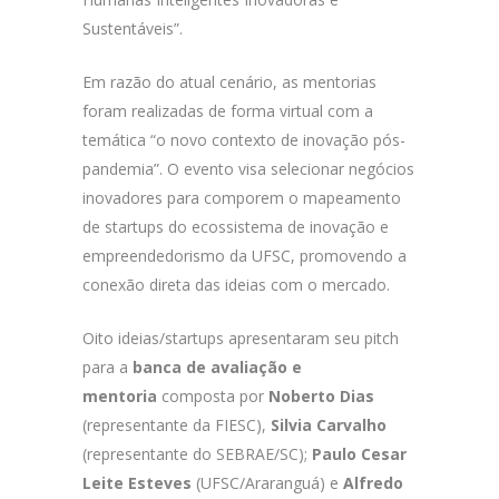
Sustentáveis”.
Em razão do atual cenário, as mentorias
foram realizadas de forma virtual com a
temática “o novo contexto de inovação pós-
pandemia”. O evento visa selecionar negócios
inovadores para comporem o mapeamento
de startups do ecossistema de inovação e
empreendedorismo da UFSC, promovendo a
conexão direta das ideias com o mercado.
Oito ideias/startups apresentaram seu pitch
para a
banca de avaliação e
mentoria
composta por
Noberto Dias
(representante da FIESC),
Silvia Carvalho
(representante do SEBRAE/SC);
Paulo Cesar
Leite Esteves
(UFSC/Araranguá) e
Alfredo