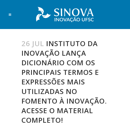
26 JUL
INSTITUTO DA
INOVAÇÃO LANÇA
DICIONÁRIO COM OS
PRINCIPAIS TERMOS E
EXPRESSÕES MAIS
UTILIZADAS NO
FOMENTO À INOVAÇÃO.
ACESSE O MATERIAL
COMPLETO!