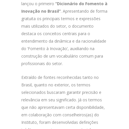
lançou o primeiro
“Dicionário do Fomento à
Inovação no Brasil”
. Apresentando de forma
gratuita os principais termos e expressões
mais utilizados do setor, o documento
destaca os conceitos centrais para o
entendimento da dinâmica e da racionalidade
do ‘Fomento à Inovação’, auxiliando na
construção de um vocabulário comum para
profissionais do setor.
Extraído de fontes reconhecidas tanto no
Brasil, quanto no exterior, os termos
selecionados buscaram garantir precisão e
relevância em seu significado. Já os termos
que não apresentavam certa disponibilidade,
em colaboração com conselheiros(as) do
Instituto, foram desenvolvidas definições