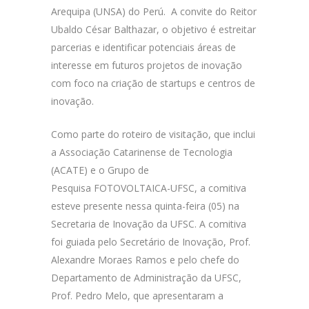
Arequipa (UNSA) do Perú. A convite do Reitor
Ubaldo César Balthazar, o objetivo é estreitar
parcerias e identificar potenciais áreas de
interesse em futuros projetos de inovação
com foco na criação de startups e centros de
inovação.
Como parte do roteiro de visitação, que inclui
a Associação Catarinense de Tecnologia
(ACATE) e o
Grupo de
Pesquisa FOTOVOLTAICA-UFSC, a comitiva
esteve presente nessa quinta-feira (05) na
Secretaria de Inovação da UFSC. A comitiva
foi guiada pelo Secretário de Inovação, Prof.
Alexandre Moraes Ramos e pelo chefe do
Departamento de Administração da UFSC,
Prof. Pedro Melo, que apresentaram a