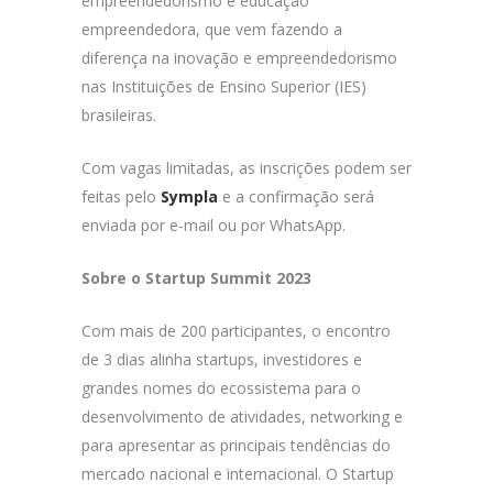
empreendedorismo e educação
empreendedora, que vem fazendo a
diferença na inovação e empreendedorismo
nas Instituições de Ensino Superior (IES)
brasileiras.
Com vagas limitadas, as inscrições podem ser
feitas pelo
Sympla
e a confirmação será
enviada por e-mail ou por WhatsApp.
Sobre o Startup Summit 2023
Com mais de 200 participantes, o encontro
de 3 dias alinha startups, investidores e
grandes nomes do ecossistema para o
desenvolvimento de atividades, networking e
para apresentar as principais tendências do
mercado nacional e internacional. O Startup