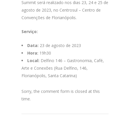
Summit será realizado nos dias 23, 24 e 25 de
agosto de 2023, no Centrosul – Centro de
Convenções de Florianópolis.
Serviço:
Data:
23 de agosto de 2023
Hora:
19h30
Local:
Delfino 146 – Gastronomia, Café,
Arte e Conexões (Rua Delfino, 146,
Florianópolis, Santa Catarina)
Sorry, the comment form is closed at this
time.