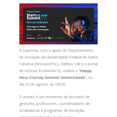
A Sapienza, com o apoio do Departamento
de Inovação da Universidade Federal de Santa
Catarina (Sinova/UFSC), Delfino 146 e o portal
de notícias Economia SC, realiza o
“Happy
Hour Startup Summit Universidade”
, no
dia 23 de agosto, às 19h30.
O evento é um momento de encontro de
gestores, professores, coordenadores de
incubadoras e programas de inovação,