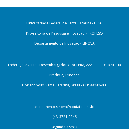
Universidade Federal de Santa Catarina - UFSC
Pró-reitoria de Pesquisa e Inovação - PROPESQ
Departamento de Inovação - SINOVA
Endereço: Avenida Desembargador Vitor Lima, 222 - Loja 03, Reitoria
Prédio 2, Trindade
Florianópolis, Santa Catarina, Brasil - CEP 88040-400
atendimento.sinova@contato.ufsc.br
(48) 3721-2346
Segunda a sexta