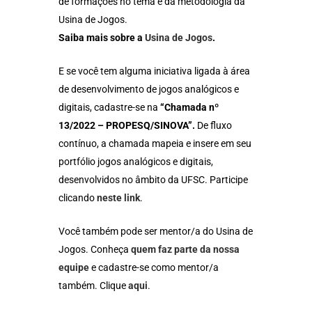
de formações no tema e da metodologia da
Usina de Jogos.
Saiba mais sobre a
Usina de Jogos
.
E se você tem alguma iniciativa ligada à área
de desenvolvimento de jogos analógicos e
digitais, cadastre-se na
“Chamada nº
13/2022 – PROPESQ/SINOVA”.
De fluxo
contínuo, a chamada mapeia e insere em seu
portfólio jogos analógicos e digitais,
desenvolvidos no âmbito da UFSC. Participe
clicando
neste link
.
Você também pode ser mentor/a do Usina de
Jogos. Conheça
quem faz parte da nossa
equipe
e cadastre-se como mentor/a
também. Clique
aqui
.