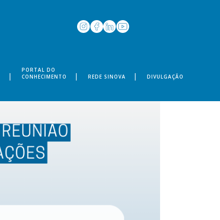
PORTAL DO
S
CONHECIMENTO
REDE SINOVA
DIVULGAÇÃO