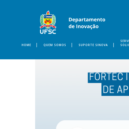
SERV
HOME
QUEM SOMOS
SUPORTE SINOVA
SOLI