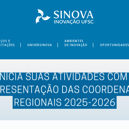
IÇOS E
AMBIENTES
CITAÇÕES
UNIVERSINOVA
DE INOVAÇÃO
OPORTUNIDADE