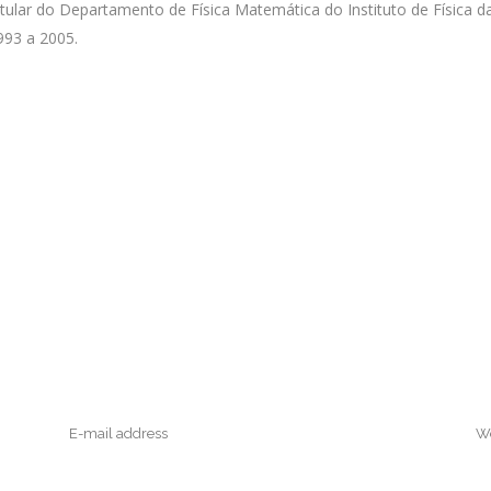
 titular do Departamento de Física Matemática do Instituto de Física
993 a 2005.