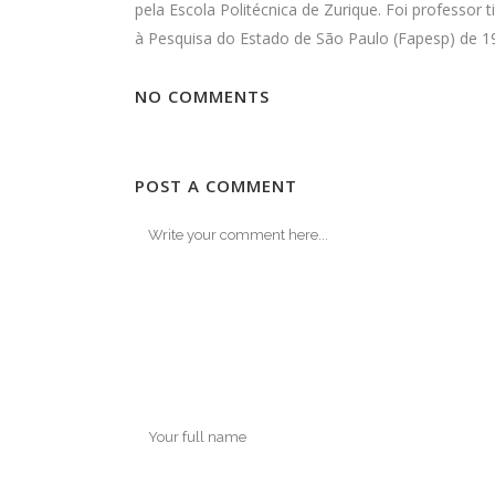
pela Escola Politécnica de Zurique. Foi professor
à Pesquisa do Estado de São Paulo (Fapesp) de 1
NO COMMENTS
POST A COMMENT