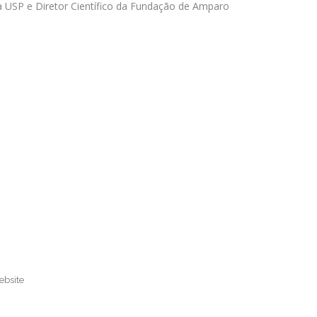
 da USP e Diretor Científico da Fundação de Amparo