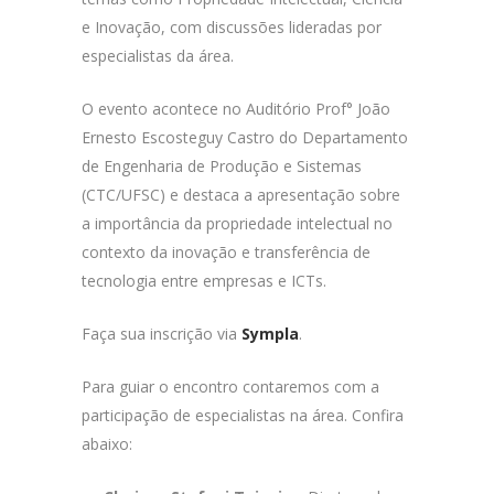
e Inovação, com discussões lideradas por
especialistas da área.
O evento acontece no Auditório Prof° João
Ernesto Escosteguy Castro do Departamento
de Engenharia de Produção e Sistemas
(CTC/UFSC) e destaca a apresentação sobre
a importância da propriedade intelectual no
contexto da inovação e transferência de
tecnologia entre empresas e ICTs.
Faça sua inscrição via
Sympla
.
Para guiar o encontro contaremos com a
participação de especialistas na área. Confira
abaixo: