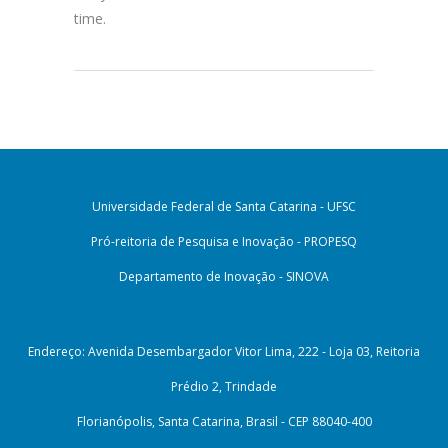
time.
Universidade Federal de Santa Catarina - UFSC
Pró-reitoria de Pesquisa e Inovação - PROPESQ
Departamento de Inovação - SINOVA
Endereço: Avenida Desembargador Vitor Lima, 222 - Loja 03, Reitoria
Prédio 2, Trindade
Florianópolis, Santa Catarina, Brasil - CEP 88040-400