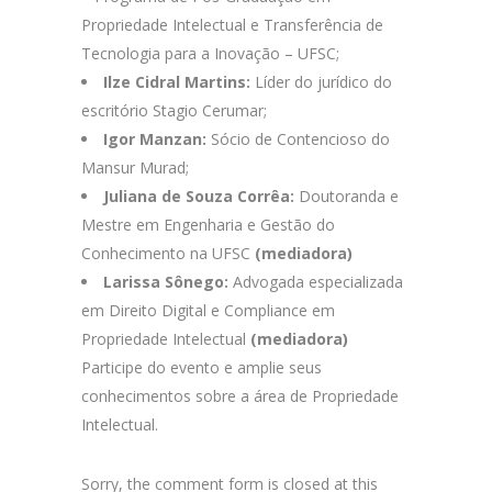
Propriedade Intelectual e Transferência de
Tecnologia para a Inovação – UFSC;
Ilze Cidral Martins:
Líder do jurídico do
escritório Stagio Cerumar;
Igor Manzan:
Sócio de Contencioso do
Mansur Murad;
Juliana de Souza Corrêa:
Doutoranda e
Mestre em Engenharia e Gestão do
Conhecimento na UFSC
(mediadora)
Larissa Sônego:
Advogada especializada
em Direito Digital e Compliance em
Propriedade Intelectual
(mediadora)
Participe do evento e amplie seus
conhecimentos sobre a área de Propriedade
Intelectual.
Sorry, the comment form is closed at this