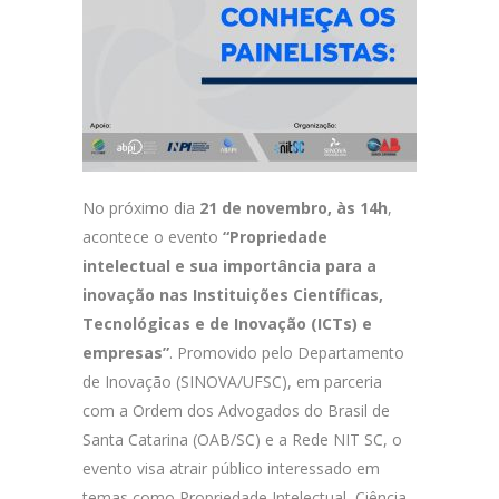
No próximo dia
21 de novembro, às 14h
,
acontece o evento
“Propriedade
intelectual e sua importância para a
inovação nas Instituições Científicas,
Tecnológicas e de Inovação (ICTs) e
empresas”
. Promovido pelo Departamento
de Inovação (SINOVA/UFSC), em parceria
com a Ordem dos Advogados do Brasil de
Santa Catarina (OAB/SC) e a Rede NIT SC, o
evento visa atrair público interessado em
temas como Propriedade Intelectual, Ciência