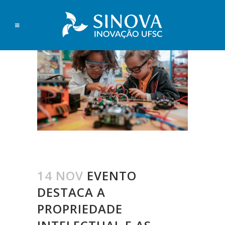
14 NOV
EVENTO
DESTACA A
PROPRIEDADE