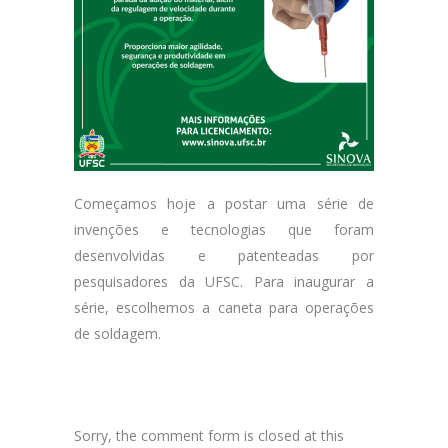
Começamos hoje a postar uma série de
invenções e tecnologias que foram
desenvolvidas e patenteadas por
pesquisadores da UFSC. Para inaugurar a
série, escolhemos a caneta para operações
de soldagem.
Sorry, the comment form is closed at this