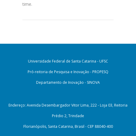
time.
Universidade Federal de Santa Catarina - UFSC
Pró-reitoria de Pesquisa e Inovação - PROPESQ
Departamento de Inovação - SINOVA
Endereço: Avenida Desembargador Vitor Lima, 222 - Loja 03, Reitoria
Prédio 2, Trindade
Florianópolis, Santa Catarina, Brasil - CEP 88040-400