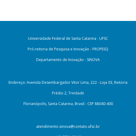
Universidade Federal de Santa Catarina - UFSC
Pró-reitoria de Pesquisa e Inovação - PROPESQ
Departamento de Inovação - SINOVA
Endereço: Avenida Desembargador Vitor Lima, 222 - Loja 03, Reitoria
Prédio 2, Trindade
Florianópolis, Santa Catarina, Brasil - CEP 88040-400
atendimento.sinova@contato.ufsc.br