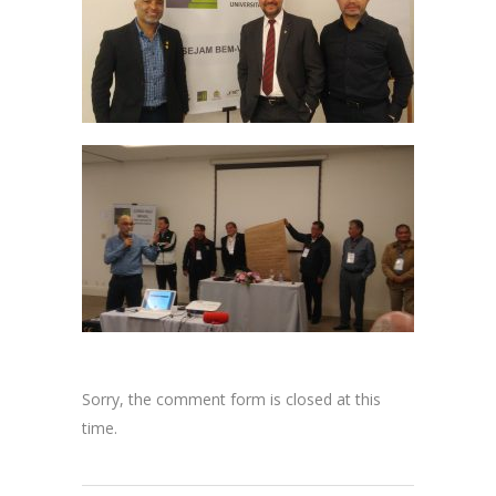
Sorry, the comment form is closed at this
time.