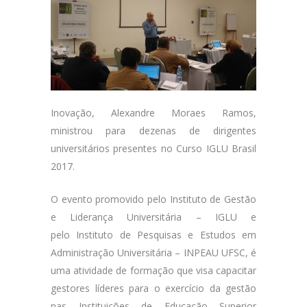
Inovação, Alexandre Moraes Ramos,
ministrou para dezenas de dirigentes
universitários presentes no Curso IGLU Brasil
2017.
O evento promovido pelo Instituto de Gestão
e Liderança Universitária – IGLU e
pelo Instituto de Pesquisas e Estudos em
Administração Universitária – INPEAU UFSC, é
uma atividade de formação que visa capacitar
gestores líderes para o exercício da gestão
nas Instituições de Educação Superior