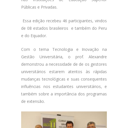
Públicas e Privadas.
Essa edição recebeu 46 participantes, vindos
de 08 estados brasileiros e também do Peru
e do Equador.
Com o tema Tecnologia e Inovação na
Gestão Universitária, o prof. Alexandre
demonstrou a necessidade de de os gestores
universitários estarem atentos às rápidas
mudanças tecnológicas e suas consequentes
influências nos estudantes universitários, e
também sobre a importância dos programas
de extensão.