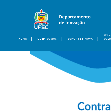
SERV
HOME
QUEM SOMOS
SUPORTE SINOVA
SOLI