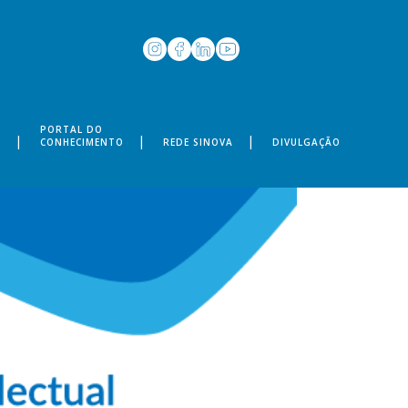
PORTAL DO
S
CONHECIMENTO
REDE SINOVA
DIVULGAÇÃO