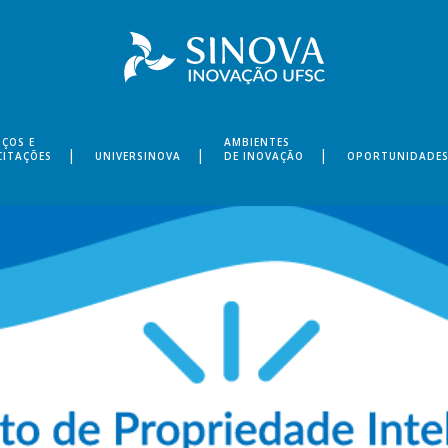
IÇOS E
AMBIENTES
CITAÇÕES
UNIVERSINOVA
DE INOVAÇÃO
OPORTUNIDADE