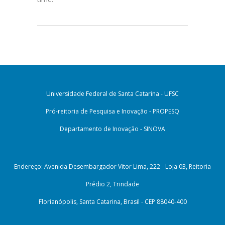
Universidade Federal de Santa Catarina - UFSC
Pró-reitoria de Pesquisa e Inovação - PROPESQ
Departamento de Inovação - SINOVA
Endereço: Avenida Desembargador Vitor Lima, 222 - Loja 03, Reitoria
Prédio 2, Trindade
Florianópolis, Santa Catarina, Brasil - CEP 88040-400