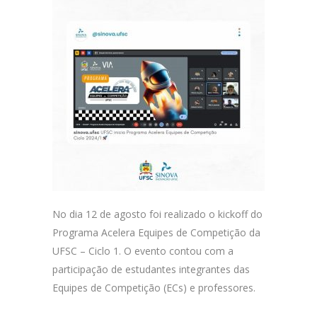
No dia 12 de agosto foi realizado o kickoff do
Programa Acelera Equipes de Competição da
UFSC – Ciclo 1. O evento contou com a
participação de estudantes integrantes das
Equipes de Competição (ECs) e professores.