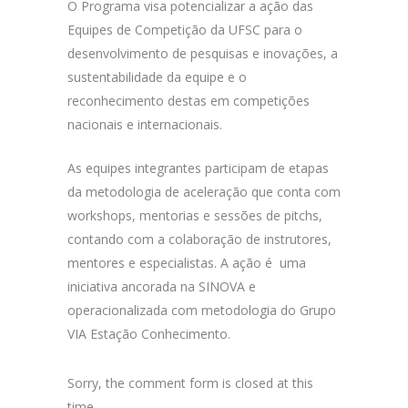
O Programa visa potencializar a ação das
Equipes de Competição da UFSC para o
desenvolvimento de pesquisas e inovações, a
sustentabilidade da equipe e o
reconhecimento destas em competições
nacionais e internacionais.
As equipes integrantes participam de etapas
da metodologia de aceleração que conta com
workshops, mentorias e sessões de pitchs,
contando com a colaboração de instrutores,
mentores e especialistas. A ação é uma
iniciativa ancorada na SINOVA e
operacionalizada com metodologia do Grupo
VIA Estação Conhecimento.
Sorry, the comment form is closed at this
time.