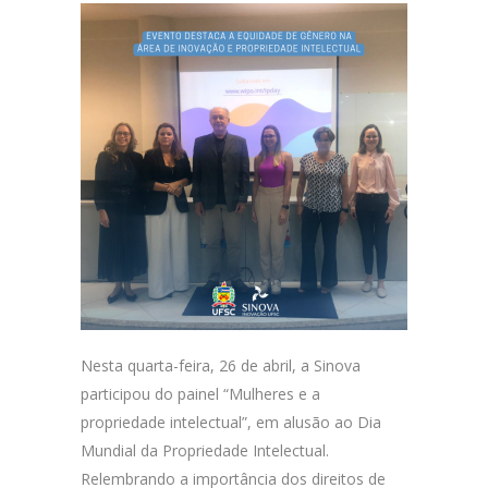
Nesta quarta-feira, 26 de abril, a Sinova
participou do painel “Mulheres e a
propriedade intelectual”, em alusão ao Dia
Mundial da Propriedade Intelectual.
Relembrando a importância dos direitos de