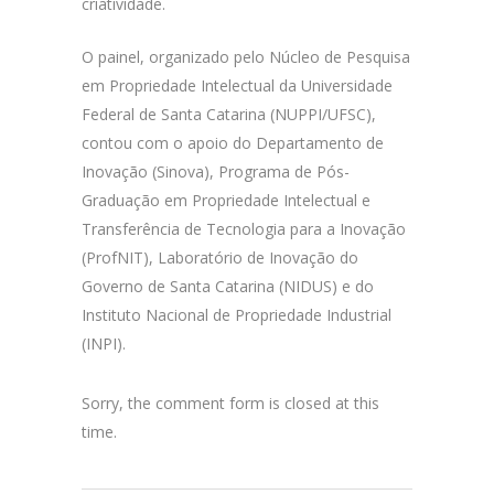
criatividade.
O painel, organizado pelo Núcleo de Pesquisa
em Propriedade Intelectual da Universidade
Federal de Santa Catarina (NUPPI/UFSC),
contou com o apoio do Departamento de
Inovação (Sinova), Programa de Pós-
Graduação em Propriedade Intelectual e
Transferência de Tecnologia para a Inovação
(ProfNIT), Laboratório de Inovação do
Governo de Santa Catarina (NIDUS) e do
Instituto Nacional de Propriedade Industrial
(INPI).
Sorry, the comment form is closed at this
time.