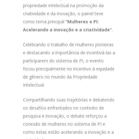
propriedade intelectual na promoção da
criatividade e da inovação, o painel teve
como tema principal
“Mulheres e PI:
Acelerando a inovação e a criatividade”
.
Celebrando o trabalho de mulheres pioneiras
e destacando a importância de incentivá-las a
participarem do sistema de PI, o evento
focou principalmente no incentivo à equidade
de gênero no mundo da Propriedade
Intelectual.
Compartilhando suas trajetórias e debatendo
os desafios enfrentados no contexto de
pesquisa e inovação, o debate reforçou a
conexão de mulheres no sistema de PI e
como estas estão acelerando a inovação e a