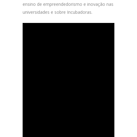
ensino de empreendedorismo e inovação nas
universidades e sobre Incubadoras.