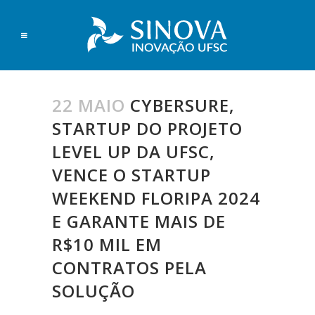
22 MAIO
CYBERSURE,
STARTUP DO PROJETO
LEVEL UP DA UFSC,
VENCE O STARTUP
WEEKEND FLORIPA 2024
E GARANTE MAIS DE
R$10 MIL EM
CONTRATOS PELA
SOLUÇÃO