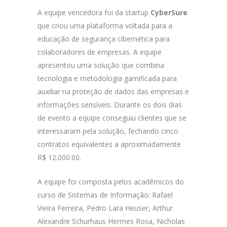
A equipe vencedora foi da startup
CyberSure
que criou uma plataforma voltada para a
educação de segurança cibernética para
colaboradores de empresas. A equipe
apresentou uma solução que combina
tecnologia e metodologia gamificada para
auxiliar na proteção de dados das empresas e
informações sensíveis. Durante os dois dias
de evento a equipe conseguiu clientes que se
interessaram pela solução, fechando cinco
contratos equivalentes a aproximadamente
R$ 12.000.00.
A equipe foi composta pelos acadêmicos do
curso de Sistemas de Informação: Rafael
Vieira Ferreira, Pedro Lara Heuser, Arthur
Alexandre Schurhaus Hermes Rosa, Nicholas