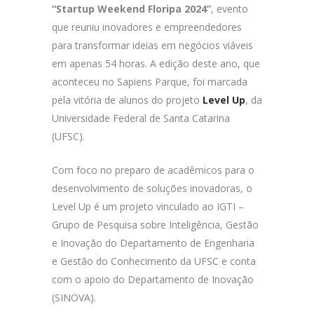
“Startup Weekend Floripa 2024”
, evento
que reuniu inovadores e empreendedores
para transformar ideias em negócios viáveis
em apenas 54 horas. A edição deste ano, que
aconteceu no Sapiens Parque, foi marcada
pela vitória de alunos do projeto
Level Up
, da
Universidade Federal de Santa Catarina
(UFSC).
Com foco no preparo de acadêmicos para o
desenvolvimento de soluções inovadoras, o
Level Up é um projeto vinculado ao IGTI –
Grupo de Pesquisa sobre Inteligência, Gestão
e Inovação do Departamento de Engenharia
e Gestão do Conhecimento da UFSC e conta
com o apoio do Departamento de Inovação
(SINOVA).