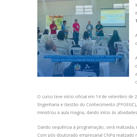
O curso teve início oficial em 14 de setembro de
Engenharia e Gestão do Conhecimento (PPGEGC),
ministrou a aula magna, dando início às atividades
Dando sequência à programação, será realizada, 
Com pós-doutorado empresarial CNPq realizado no