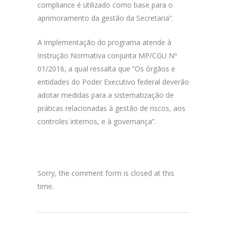
compliance é utilizado como base para o
aprimoramento da gestão da Secretaria”.
A implementação do programa atende à
Instrução Normativa conjunta MP/CGU Nº
01/2016, a qual ressalta que “Os órgãos e
entidades do Poder Executivo federal deverão
adotar medidas para a sistematização de
práticas relacionadas à gestão de riscos, aos
controles internos, e à governança”.
Sorry, the comment form is closed at this
time.