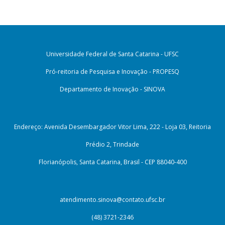
Universidade Federal de Santa Catarina - UFSC
Pró-reitoria de Pesquisa e Inovação - PROPESQ
Departamento de Inovação - SINOVA
Endereço: Avenida Desembargador Vitor Lima, 222 - Loja 03, Reitoria
Prédio 2, Trindade
Florianópolis, Santa Catarina, Brasil - CEP 88040-400
atendimento.sinova@contato.ufsc.br
(48) 3721-2346