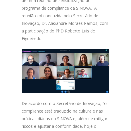
de uma reunião de sensibilização do
programa de compliance da SINOVA. A
reunião foi conduzida pelo Secretário de
Inovação, Dr. Alexandre Moraes Ramos, com
a participação do PhD Roberto Luis de
Figueiredo.
De acordo com o Secretário de Inovação, “o
compliance está traduzido na cultura e nas
práticas diárias da SINOVA e, além de mitigar
riscos e ajustar a conformidade, hoje o