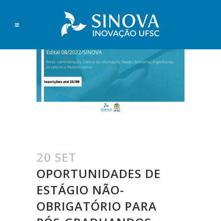
20 SET
OPORTUNIDADES DE
ESTÁGIO NÃO-
OBRIGATÓRIO PARA