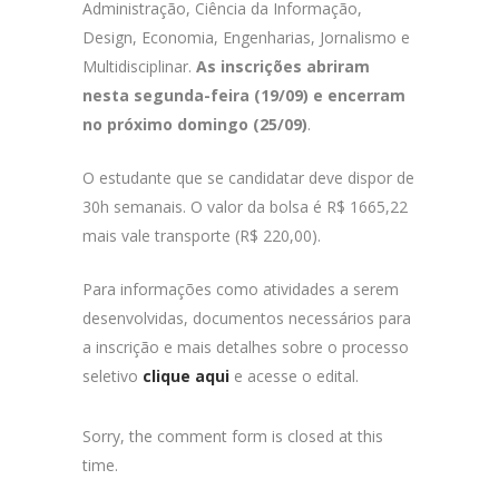
Administração, Ciência da Informação,
Design, Economia, Engenharias, Jornalismo e
Multidisciplinar.
As inscrições abriram
nesta segunda-feira (19/09) e encerram
no próximo domingo (25/09)
.
O estudante que se candidatar deve dispor de
30h semanais. O valor da bolsa é R$ 1665,22
mais vale transporte (R$ 220,00).
Para informações como atividades a serem
desenvolvidas, documentos necessários para
a inscrição e mais detalhes sobre o processo
seletivo
clique aqui
e acesse o edital.
Sorry, the comment form is closed at this
time.