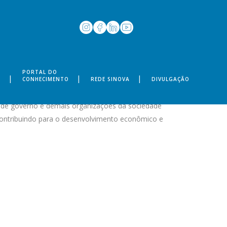
PORTAL DO
S
CONHECIMENTO
REDE SINOVA
DIVULGAÇÃO
 de governo e demais organizações da sociedade
e contribuindo para o desenvolvimento econômico e