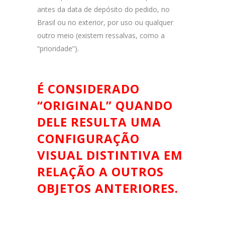
antes da data de depósito do pedido, no
Brasil ou no exterior, por uso ou qualquer
outro meio (existem ressalvas, como a
“prioridade”).
É CONSIDERADO
“ORIGINAL” QUANDO
DELE RESULTA UMA
CONFIGURAÇÃO
VISUAL DISTINTIVA EM
RELAÇÃO A OUTROS
OBJETOS ANTERIORES.