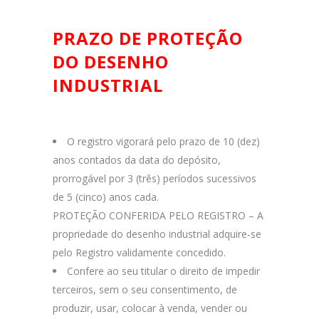
PRAZO DE PROTEÇÃO
DO DESENHO
INDUSTRIAL
O registro vigorará pelo prazo de 10 (dez)
anos contados da data do depósito,
prorrogável por 3 (três) períodos sucessivos
de 5 (cinco) anos cada.
PROTEÇÃO CONFERIDA PELO REGISTRO – A
propriedade do desenho industrial adquire-se
pelo Registro validamente concedido.
Confere ao seu titular o direito de impedir
terceiros, sem o seu consentimento, de
produzir, usar, colocar à venda, vender ou