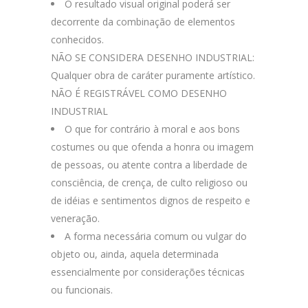
O resultado visual original poderá ser
decorrente da combinação de elementos
conhecidos.
NÃO SE CONSIDERA DESENHO INDUSTRIAL:
Qualquer obra de caráter puramente artístico.
NÃO É REGISTRÁVEL COMO DESENHO
INDUSTRIAL
O que for contrário à moral e aos bons
costumes ou que ofenda a honra ou imagem
de pessoas, ou atente contra a liberdade de
consciência, de crença, de culto religioso ou
de idéias e sentimentos dignos de respeito e
veneração.
A forma necessária comum ou vulgar do
objeto ou, ainda, aquela determinada
essencialmente por considerações técnicas
ou funcionais.