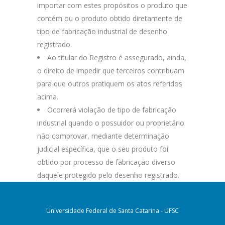
importar com estes propósitos o produto que
contém ou o produto obtido diretamente de
tipo de fabricação industrial de desenho
registrado.
Ao titular do Registro é assegurado, ainda,
o direito de impedir que terceiros contribuam
para que outros pratiquem os atos referidos
acima.
Ocorrerá violação de tipo de fabricação
industrial quando o possuidor ou proprietário
não comprovar, mediante determinação
judicial específica, que o seu produto foi
obtido por processo de fabricação diverso
daquele protegido pelo desenho registrado.
Universidade Federal de Santa Catarina - UFSC