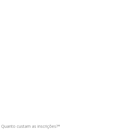
Quanto custam as inscrições?*