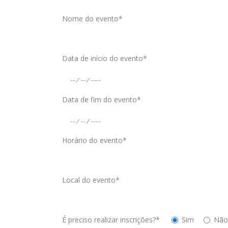
Nome do evento*
Data de início do evento*
Data de fim do evento*
Horário do evento*
Local do evento*
É preciso realizar inscrições?*
Sim
Não