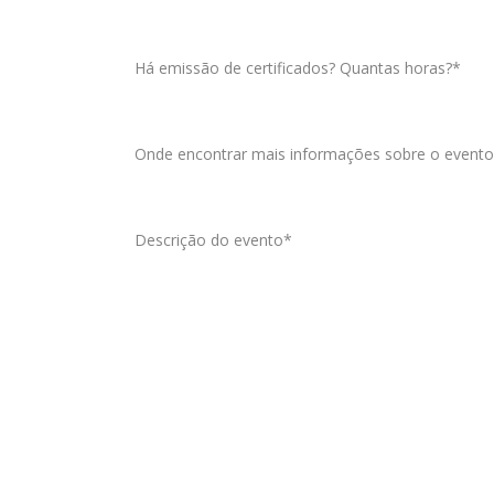
Há emissão de certificados? Quantas horas?*
Onde encontrar mais informações sobre o evento
Descrição do evento*