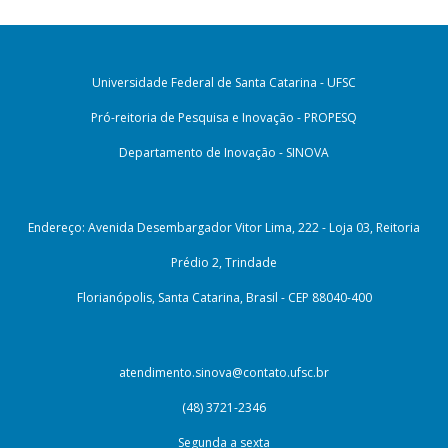
Universidade Federal de Santa Catarina - UFSC
Pró-reitoria de Pesquisa e Inovação - PROPESQ
Departamento de Inovação - SINOVA
Endereço: Avenida Desembargador Vitor Lima, 222 - Loja 03, Reitoria
Prédio 2, Trindade
Florianópolis, Santa Catarina, Brasil - CEP 88040-400
atendimento.sinova@contato.ufsc.br
(48) 3721-2346
Segunda a sexta