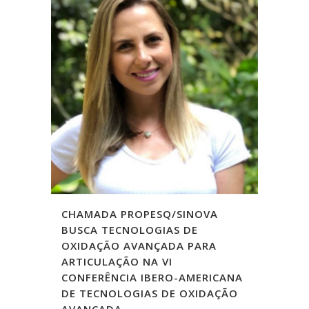
CHAMADA PROPESQ/SINOVA
BUSCA TECNOLOGIAS DE
OXIDAÇÃO AVANÇADA PARA
ARTICULAÇÃO NA VI
CONFERÊNCIA IBERO-AMERICANA
DE TECNOLOGIAS DE OXIDAÇÃO
AVANÇADA