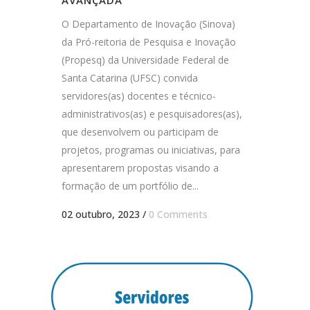
O Departamento de Inovação (Sinova)
da Pró-reitoria de Pesquisa e Inovação
(Propesq) da Universidade Federal de
Santa Catarina (UFSC) convida
servidores(as) docentes e técnico-
administrativos(as) e pesquisadores(as),
que desenvolvem ou participam de
projetos, programas ou iniciativas, para
apresentarem propostas visando a
formação de um portfólio de...
02 outubro, 2023
/
0 Comments