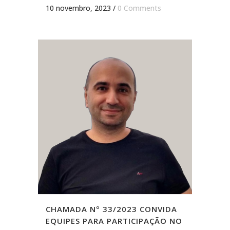
10 novembro, 2023
/
0 Comments
CHAMADA Nº 33/2023 CONVIDA
EQUIPES PARA PARTICIPAÇÃO NO