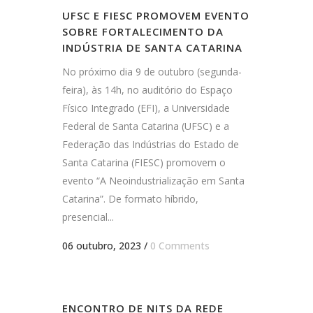
UFSC E FIESC PROMOVEM EVENTO
SOBRE FORTALECIMENTO DA
INDÚSTRIA DE SANTA CATARINA
No próximo dia 9 de outubro (segunda-
feira), às 14h, no auditório do Espaço
Físico Integrado (EFI), a Universidade
Federal de Santa Catarina (UFSC) e a
Federação das Indústrias do Estado de
Santa Catarina (FIESC) promovem o
evento “A Neoindustrialização em Santa
Catarina”. De formato híbrido,
presencial...
06 outubro, 2023
/
0 Comments
ENCONTRO DE NITS DA REDE