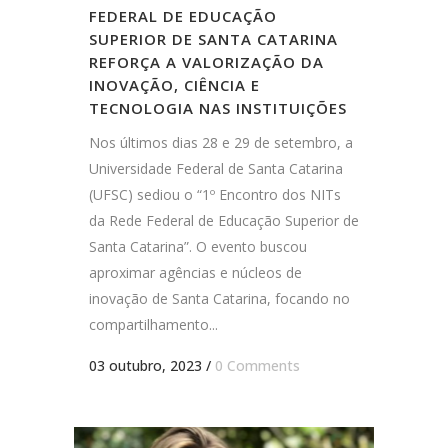
FEDERAL DE EDUCAÇÃO
SUPERIOR DE SANTA CATARINA
REFORÇA A VALORIZAÇÃO DA
INOVAÇÃO, CIÊNCIA E
TECNOLOGIA NAS INSTITUIÇÕES
Nos últimos dias 28 e 29 de setembro, a
Universidade Federal de Santa Catarina
(UFSC) sediou o “1º Encontro dos NITs
da Rede Federal de Educação Superior de
Santa Catarina”. O evento buscou
aproximar agências e núcleos de
inovação de Santa Catarina, focando no
compartilhamento...
03 outubro, 2023
/
0 Comments