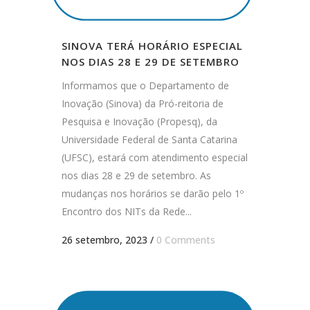
SINOVA TERÁ HORÁRIO ESPECIAL
NOS DIAS 28 E 29 DE SETEMBRO
Informamos que o Departamento de
Inovação (Sinova) da Pró-reitoria de
Pesquisa e Inovação (Propesq), da
Universidade Federal de Santa Catarina
(UFSC), estará com atendimento especial
nos dias 28 e 29 de setembro. As
mudanças nos horários se darão pelo 1º
Encontro dos NITs da Rede...
26 setembro, 2023
/
0 Comments