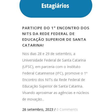
PARTICIPE DO 1º ENCONTRO DOS
NITS DA REDE FEDERAL DE
EDUCAÇÃO SUPERIOR DE SANTA
CATARINA!
Nos dias 28 e 29 de setembro, a
Universidade Federal de Santa Catarina
(UFSC), em parceria com o Instituto
Federal Catarinense (IFC), promove o 1º
Encontro dos NITs da Rede Federal de
Educação Superior de Santa Catarina.
Visando aproximar as agências e núcleos
de inovação...
26 setembro, 2023
/
0 Comments