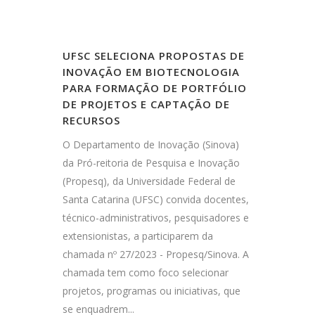
UFSC SELECIONA PROPOSTAS DE
INOVAÇÃO EM BIOTECNOLOGIA
PARA FORMAÇÃO DE PORTFÓLIO
DE PROJETOS E CAPTAÇÃO DE
RECURSOS
O Departamento de Inovação (Sinova)
da Pró-reitoria de Pesquisa e Inovação
(Propesq), da Universidade Federal de
Santa Catarina (UFSC) convida docentes,
técnico-administrativos, pesquisadores e
extensionistas, a participarem da
chamada nº 27/2023 - Propesq/Sinova. A
chamada tem como foco selecionar
projetos, programas ou iniciativas, que
se enquadrem...