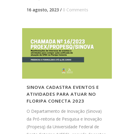
16 agosto, 2023
/
0 Comments
SINOVA CADASTRA EVENTOS E
ATIVIDADES PARA ATUAR NO
FLORIPA CONECTA 2023
O Departamento de Inovação (Sinova)
da Pró-reitoria de Pesquisa e Inovação
(Propesq) da Universidade Federal de