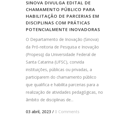
SINOVA DIVULGA EDITAL DE
CHAMAMENTO PÚBLICO PARA
HABILITAÇÃO DE PARCERIAS EM
DISCIPLINAS COM PRÁTICAS
POTENCIALMENTE INOVADORAS
O Departamento de Inovação (Sinova)
da Pró-reitoria de Pesquisa e Inovação
(Propesq) da Universidade Federal de
Santa Catarina (UFSC), convida
instituições, públicas ou privadas, a
participarem do chamamento público
que qualifica e habilita parcerias para a
realização de atividades pedagógicas, no
âmbito de disciplinas de...
03 abril, 2023
/
0 Comments