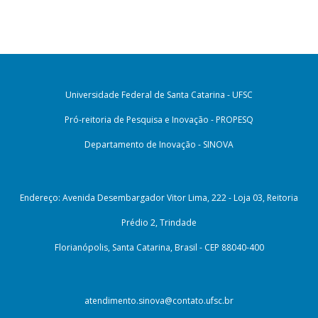
Universidade Federal de Santa Catarina - UFSC
Pró-reitoria de Pesquisa e Inovação - PROPESQ
Departamento de Inovação - SINOVA
Endereço: Avenida Desembargador Vitor Lima, 222 - Loja 03, Reitoria
Prédio 2, Trindade
Florianópolis, Santa Catarina, Brasil - CEP 88040-400
atendimento.sinova@contato.ufsc.br