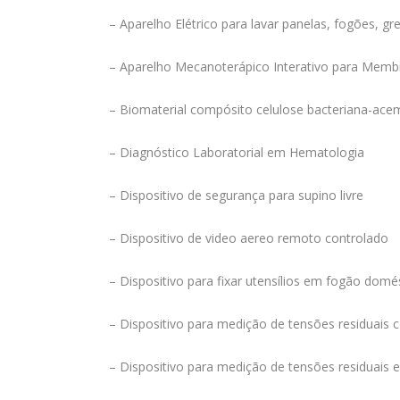
– Aparelho Elétrico para lavar panelas, fogões, gre
– Aparelho Mecanoterápico Interativo para Memb
– Biomaterial compósito celulose bacteriana-ac
– Diagnóstico Laboratorial em Hematologia
– Dispositivo de segurança para supino livre
– Dispositivo de video aereo remoto controlado
– Dispositivo para fixar utensílios em fogão domé
– Dispositivo para medição de tensões residuais 
– Dispositivo para medição de tensões residuais