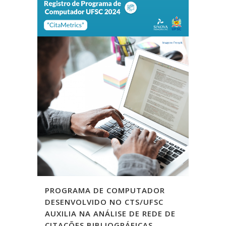
PROGRAMA DE COMPUTADOR
DESENVOLVIDO NO CTS/UFSC
AUXILIA NA ANÁLISE DE REDE DE
CITAÇÕES BIBLIOGRÁFICAS