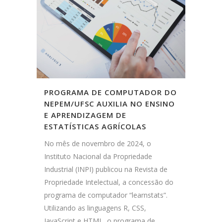
PROGRAMA DE COMPUTADOR DO
NEPEM/UFSC AUXILIA NO ENSINO
E APRENDIZAGEM DE
ESTATÍSTICAS AGRÍCOLAS
No mês de novembro de 2024, o
Instituto Nacional da Propriedade
Industrial (INPI) publicou na Revista de
Propriedade Intelectual, a concessão do
programa de computador “learnstats”.
Utilizando as linguagens R, CSS,
JavaScript e HTML, o programa de