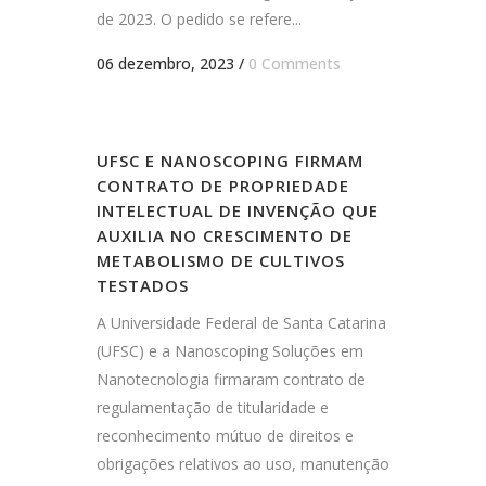
de 2023. O pedido se refere...
06 dezembro, 2023
/
0 Comments
UFSC E NANOSCOPING FIRMAM
CONTRATO DE PROPRIEDADE
INTELECTUAL DE INVENÇÃO QUE
AUXILIA NO CRESCIMENTO DE
METABOLISMO DE CULTIVOS
TESTADOS
A Universidade Federal de Santa Catarina
(UFSC) e a Nanoscoping Soluções em
Nanotecnologia firmaram contrato de
regulamentação de titularidade e
reconhecimento mútuo de direitos e
obrigações relativos ao uso, manutenção