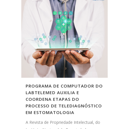
PROGRAMA DE COMPUTADOR DO
LABTELEMED AUXILIA E
COORDENA ETAPAS DO
PROCESSO DE TELEDIAGNÓSTICO
EM ESTOMATOLOGIA
A Revista de Propriedade Intelectual, do