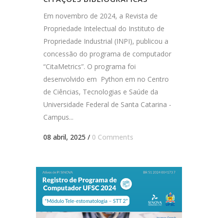
Em novembro de 2024, a Revista de
Propriedade Intelectual do Instituto de
Propriedade Industrial (INPI), publicou a
concessão do programa de computador
“CitaMetrics”. O programa foi
desenvolvido em Python em no Centro
de Ciências, Tecnologias e Saúde da
Universidade Federal de Santa Catarina -
Campus...
08 abril, 2025
/
0 Comments