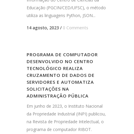
Educação (PGCIN/CED/UFSC), o método
utiliza as linguagens Python, JSON...
14 agosto, 2023
/
0 Comments
PROGRAMA DE COMPUTADOR
DESENVOLVIDO NO CENTRO
TECNOLÓGICO REALIZA
CRUZAMENTO DE DADOS DE
SERVIDORES E AUTOMATIZA
SOLICITAÇÕES NA
ADMINISTRAÇÃO PÚBLICA
Em junho de 2023, o Instituto Nacional
da Propriedade Industrial (INPI) publicou,
na Revista de Propriedade Intelectual, o
programa de computador RIBOT.