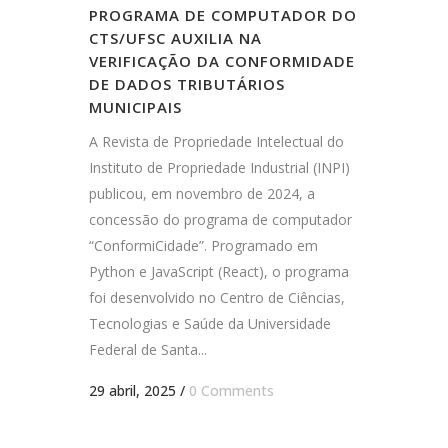
PROGRAMA DE COMPUTADOR DO
CTS/UFSC AUXILIA NA
VERIFICAÇÃO DA CONFORMIDADE
DE DADOS TRIBUTÁRIOS
MUNICIPAIS
A Revista de Propriedade Intelectual do
Instituto de Propriedade Industrial (INPI)
publicou, em novembro de 2024, a
concessão do programa de computador
“ConformiCidade”. Programado em
Python e JavaScript (React), o programa
foi desenvolvido no Centro de Ciências,
Tecnologias e Saúde da Universidade
Federal de Santa...
29 abril, 2025
/
0 Comments