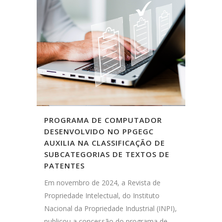
PROGRAMA DE COMPUTADOR
DESENVOLVIDO NO PPGEGC
AUXILIA NA CLASSIFICAÇÃO DE
SUBCATEGORIAS DE TEXTOS DE
PATENTES
Em novembro de 2024, a Revista de
Propriedade Intelectual, do Instituto
Nacional da Propriedade Industrial (INPI),
publicou a concessão do programa de