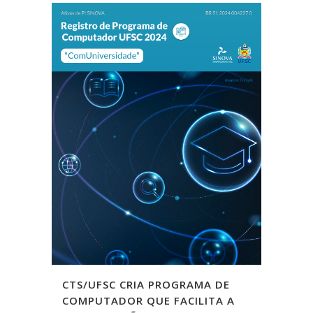
CTS/UFSC CRIA PROGRAMA DE
COMPUTADOR QUE FACILITA A