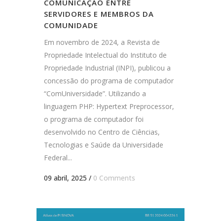
COMUNICAÇÃO ENTRE
SERVIDORES E MEMBROS DA
COMUNIDADE
Em novembro de 2024, a Revista de
Propriedade Intelectual do Instituto de
Propriedade Industrial (INPI), publicou a
concessão do programa de computador
“ComUniversidade”. Utilizando a
linguagem PHP: Hypertext Preprocessor,
o programa de computador foi
desenvolvido no Centro de Ciências,
Tecnologias e Saúde da Universidade
Federal...
09 abril, 2025
/
0 Comments