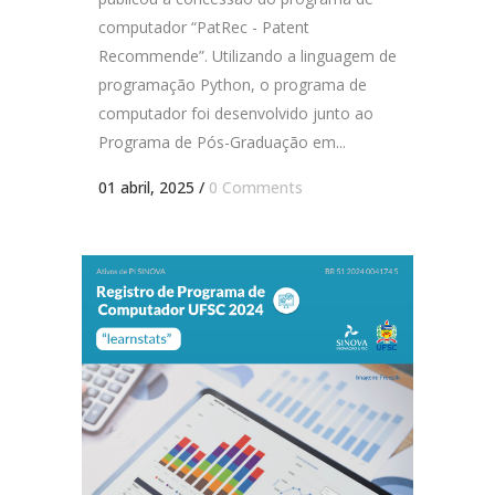
computador “PatRec - Patent
Recommende”. Utilizando a linguagem de
programação Python, o programa de
computador foi desenvolvido junto ao
Programa de Pós-Graduação em...
01 abril, 2025
/
0 Comments