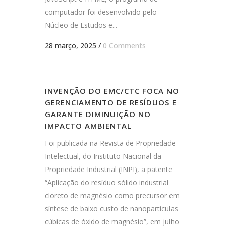
computador foi desenvolvido pelo
Núcleo de Estudos e...
28 março, 2025
/
0 Comments
INVENÇÃO DO EMC/CTC FOCA NO
GERENCIAMENTO DE RESÍDUOS E
GARANTE DIMINUIÇÃO NO
IMPACTO AMBIENTAL
Foi publicada na Revista de Propriedade
Intelectual, do Instituto Nacional da
Propriedade Industrial (INPI), a patente
“Aplicação do resíduo sólido industrial
cloreto de magnésio como precursor em
síntese de baixo custo de nanopartículas
cúbicas de óxido de magnésio”, em julho