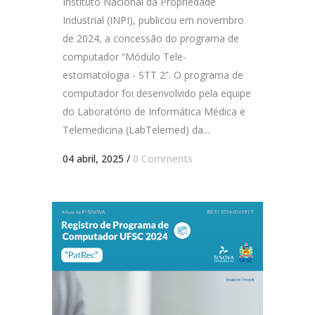
Instituto Nacional da Propriedade
Industrial (INPI), publicou em novembro
de 2024, a concessão do programa de
computador “Módulo Tele-
estomatologia - STT 2”. O programa de
computador foi desenvolvido pela equipe
do Laboratório de Informática Médica e
Telemedicina (LabTelemed) da...
04 abril, 2025
/
0 Comments