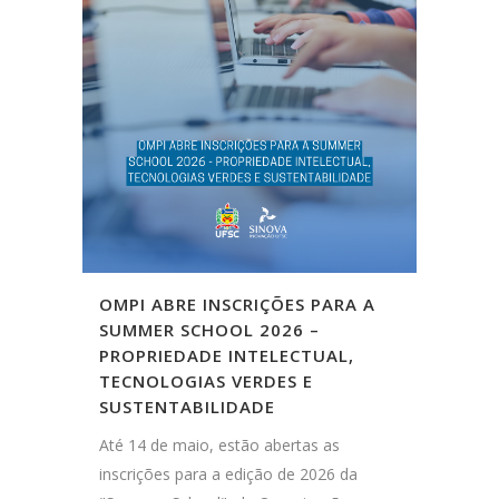
OMPI ABRE INSCRIÇÕES PARA A
SUMMER SCHOOL 2026 –
PROPRIEDADE INTELECTUAL,
TECNOLOGIAS VERDES E
SUSTENTABILIDADE
Até 14 de maio, estão abertas as
inscrições para a edição de 2026 da