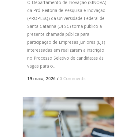
O Departamento de Inovação (SINOVA)
da Pró-Reitoria de Pesquisa e Inovação
(PROPESQ) da Universidade Federal de
Santa Catarina (UFSC) torna público a
presente chamada pública para
participação de Empresas Juniores (EJs)
interessadas em realizarem a inscrição
no Processo Seletivo de candidatas às
vagas para o...
19 maio, 2026
/
0 Comments