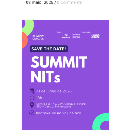
08 maio, 2026
/
0 Comments