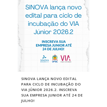
SINOVA LANÇA NOVO EDITAL
PARA CICLO DE INCUBAÇÃO DO
VIA JÚNIOR 2026.2. INSCREVA
SUA EMPRESA JUNIOR ATÉ 24 DE
JULHO!