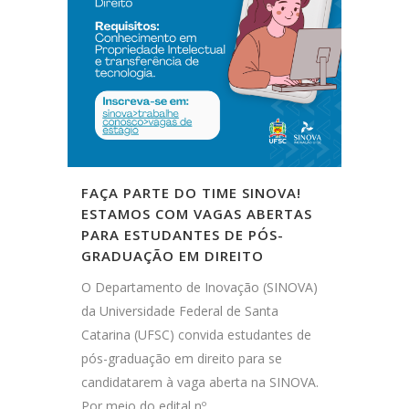
FAÇA PARTE DO TIME SINOVA!
ESTAMOS COM VAGAS ABERTAS
PARA ESTUDANTES DE PÓS-
GRADUAÇÃO EM DIREITO
O Departamento de Inovação (SINOVA)
da Universidade Federal de Santa
Catarina (UFSC) convida estudantes de
pós-graduação em direito para se
candidatarem à vaga aberta na SINOVA.
Por meio do edital nº