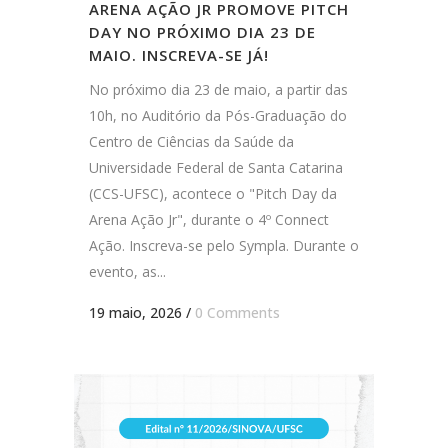
ARENA AÇÃO JR PROMOVE PITCH
DAY NO PRÓXIMO DIA 23 DE
MAIO. INSCREVA-SE JÁ!
No próximo dia 23 de maio, a partir das
10h, no Auditório da Pós-Graduação do
Centro de Ciências da Saúde da
Universidade Federal de Santa Catarina
(CCS-UFSC), acontece o "Pitch Day da
Arena Ação Jr", durante o 4º Connect
Ação. Inscreva-se pelo Sympla. Durante o
evento, as...
19 maio, 2026
/
0 Comments