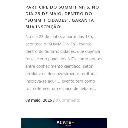
PARTICIPE DO SUMMIT NITS, NO
DIA 23 DE MAIO, DENTRO DO
“SUMMIT CIDADES”. GARANTA
SUA INSCRIÇÃO!
No dia 23 de junho, a partir das 13h,
acontece o “SUMMIT NITs”, evento
dentro do Summit Cidades, que objetiva
fortalecer o papel dos NITs como pontes
entre conhecimento científico, setor
produtivo e desenvolvimento territorial.
Inscreva-se aqui! O evento tem como
foco oferecer um espaço de debate,...
08 maio, 2026
/
0 Comments