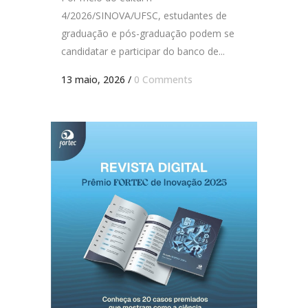
4/2026/SINOVA/UFSC, estudantes de
graduação e pós-graduação podem se
candidatar e participar do banco de...
13 maio, 2026
/
0 Comments