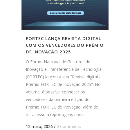
FORTEC LANÇA REVISTA DIGITAL
COM OS VENCEDORES DO PRÊMIO
DE INOVAÇÃO 2025
O Fórum Nacional de Gestores de
Inovação e Transferência de Tecnologia
(FORTEC) lançou a sua "Revista digital -
Prêmio FORTEC de Inovação 2025". No
volume, é possível conhecer os
vencedores da primeira edição do
Prêmio FORTEC de Inovação, além de
ter acesso a reportagens com...
12 maio, 2026
/
0 Comments