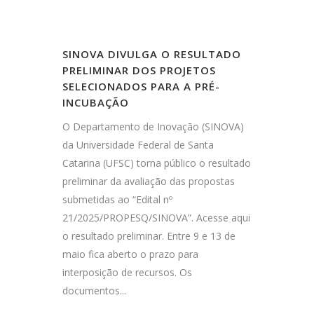
SINOVA DIVULGA O RESULTADO
PRELIMINAR DOS PROJETOS
SELECIONADOS PARA A PRÉ-
INCUBAÇÃO
O Departamento de Inovação (SINOVA)
da Universidade Federal de Santa
Catarina (UFSC) torna público o resultado
preliminar da avaliação das propostas
submetidas ao “Edital nº
21/2025/PROPESQ/SINOVA”. Acesse aqui
o resultado preliminar. Entre 9 e 13 de
maio fica aberto o prazo para
interposição de recursos. Os
documentos...