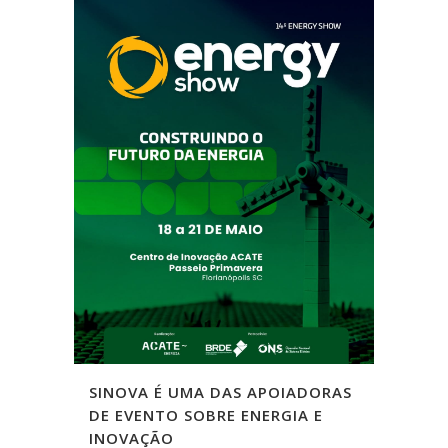
SINOVA É UMA DAS APOIADORAS
DE EVENTO SOBRE ENERGIA E
INOVAÇÃO