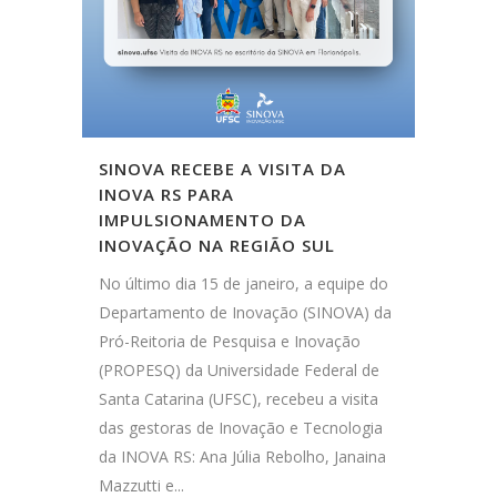
SINOVA RECEBE A VISITA DA
INOVA RS PARA
IMPULSIONAMENTO DA
INOVAÇÃO NA REGIÃO SUL
No último dia 15 de janeiro, a equipe do
Departamento de Inovação (SINOVA) da
Pró-Reitoria de Pesquisa e Inovação
(PROPESQ) da Universidade Federal de
Santa Catarina (UFSC), recebeu a visita
das gestoras de Inovação e Tecnologia
da INOVA RS: Ana Júlia Rebolho, Janaina
Mazzutti e...