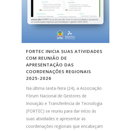
FORTEC INICIA SUAS ATIVIDADES
COM REUNIÃO DE
APRESENTAÇÃO DAS
COORDENAÇÕES REGIONAIS
2025-2026
Na última sexta-feira (24), a Associação
Fórum Nacional de Gestores de
Inovação e Transferência de Tecnologia
(FORTEC) se reuniu para dar início às
suas atividades e apresentar as
coordenações regionais que encabeçam