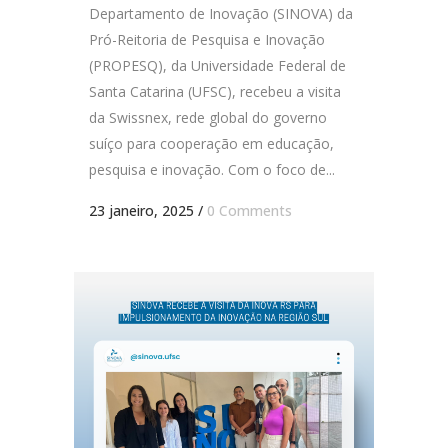
Departamento de Inovação (SINOVA) da
Pró-Reitoria de Pesquisa e Inovação
(PROPESQ), da Universidade Federal de
Santa Catarina (UFSC), recebeu a visita
da Swissnex, rede global do governo
suíço para cooperação em educação,
pesquisa e inovação. Com o foco de...
23 janeiro, 2025
/
0 Comments