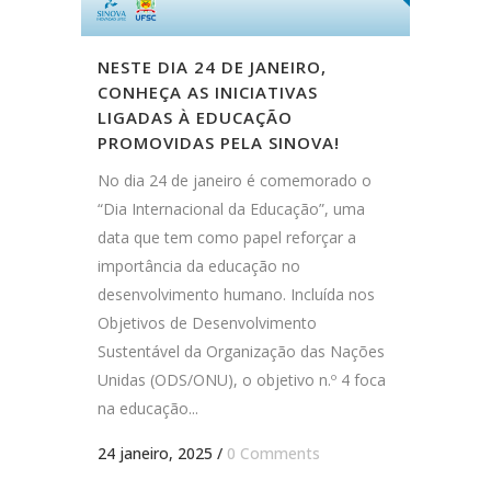
NESTE DIA 24 DE JANEIRO,
CONHEÇA AS INICIATIVAS
LIGADAS À EDUCAÇÃO
PROMOVIDAS PELA SINOVA!
No dia 24 de janeiro é comemorado o
“Dia Internacional da Educação”, uma
data que tem como papel reforçar a
importância da educação no
desenvolvimento humano. Incluída nos
Objetivos de Desenvolvimento
Sustentável da Organização das Nações
Unidas (ODS/ONU), o objetivo n.º 4 foca
na educação...
24 janeiro, 2025
/
0 Comments