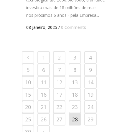
investirá mais de 18 milhões de reais -
nos próximos 6 anos - pela Empresa...
08 janeiro, 2025
/
0 Comments
1
2
3
4
5
6
7
8
9
10
11
12
13
14
15
16
17
18
19
20
21
22
23
24
25
26
27
28
29
30