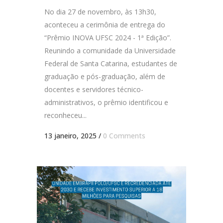
No dia 27 de novembro, às 13h30,
aconteceu a cerimônia de entrega do
“Prêmio INOVA UFSC 2024 - 1ª Edição”.
Reunindo a comunidade da Universidade
Federal de Santa Catarina, estudantes de
graduação e pós-graduação, além de
docentes e servidores técnico-
administrativos, o prêmio identificou e
reconheceu...
13 janeiro, 2025
/
0 Comments