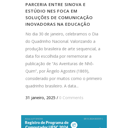
PARCERIA ENTRE SINOVA E
ESTÚDIO NES FOCA EM
SOLUÇÕES DE COMUNICAÇÃO
INOVADORAS NA EDUCAÇÃO
No dia 30 de janeiro, celebramos o Dia
do Quadrinho Nacional. Valorizando a
produção brasileira de arte sequencial, a
data foi escolhida por rememorar a
publicação de “As Aventuras de Nhô-
Quim”, por Ângelo Agostini (1869),
considerado por muitos como o primeiro
quadrinho brasileiro. A data...
31 janeiro, 2025
/
0 Comments