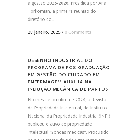
a gestão 2025-2026. Presidida por Ana
Torkomian, a primeira reunião do
diretório do...
28 janeiro, 2025
/
0 Comments
DESENHO INDUSTRIAL DO
PROGRAMA DE PÓS-GRADUAÇÃO
EM GESTÃO DO CUIDADO EM
ENFERMAGEM AUXILIA NA
INDUÇÃO MECÂNICA DE PARTOS
No mês de outubro de 2024, a Revista
de Propriedade Intelectual, do Instituto
Nacional da Propriedade Industrial (INPI),
publicou o ativo de propriedade
intelectual “Sondas médicas”. Produzido