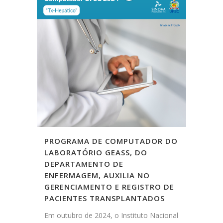
PROGRAMA DE COMPUTADOR DO
LABORATÓRIO GEASS, DO
DEPARTAMENTO DE
ENFERMAGEM, AUXILIA NO
GERENCIAMENTO E REGISTRO DE
PACIENTES TRANSPLANTADOS
Em outubro de 2024, o Instituto Nacional