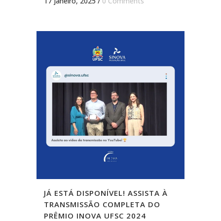
17 janeiro, 2025
/
0 Comments
JÁ ESTÁ DISPONÍVEL! ASSISTA À
TRANSMISSÃO COMPLETA DO
PRÊMIO INOVA UFSC 2024