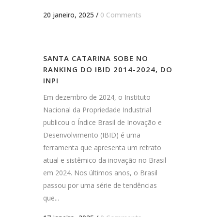
20 janeiro, 2025
/
0 Comments
SANTA CATARINA SOBE NO
RANKING DO IBID 2014-2024, DO
INPI
Em dezembro de 2024, o Instituto
Nacional da Propriedade Industrial
publicou o Índice Brasil de Inovação e
Desenvolvimento (IBID) é uma
ferramenta que apresenta um retrato
atual e sistêmico da inovação no Brasil
em 2024. Nos últimos anos, o Brasil
passou por uma série de tendências
que...