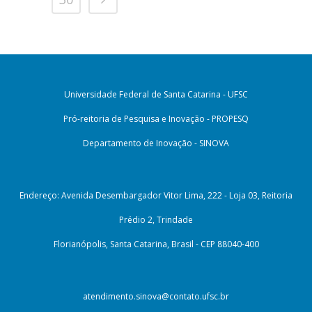
Universidade Federal de Santa Catarina - UFSC
Pró-reitoria de Pesquisa e Inovação - PROPESQ
Departamento de Inovação - SINOVA
Endereço: Avenida Desembargador Vitor Lima, 222 - Loja 03, Reitoria
Prédio 2, Trindade
Florianópolis, Santa Catarina, Brasil - CEP 88040-400
atendimento.sinova@contato.ufsc.br