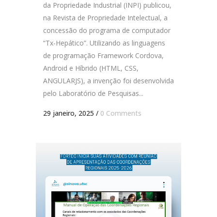
da Propriedade Industrial (INPI) publicou,
na Revista de Propriedade Intelectual, a
concessão do programa de computador
“Tx-Hepático”. Utilizando as linguagens
de programação Framework Cordova,
Android e Híbrido (HTML, CSS,
ANGULARJS), a invenção foi desenvolvida
pelo Laboratório de Pesquisas...
29 janeiro, 2025
/
0 Comments