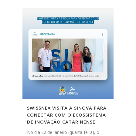
SWISSNEX VISITA A SINOVA PARA
CONECTAR COM O ECOSSISTEMA
DE INOVAÇÃO CATARINENSE
No dia 22 de janeiro (quarta-feira), o