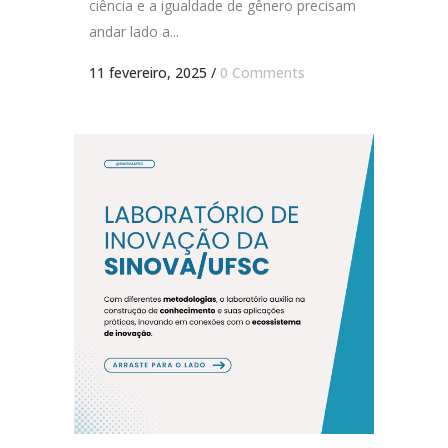
ciência e a igualdade de gênero precisam
andar lado a...
11 fevereiro, 2025
/
0 Comments