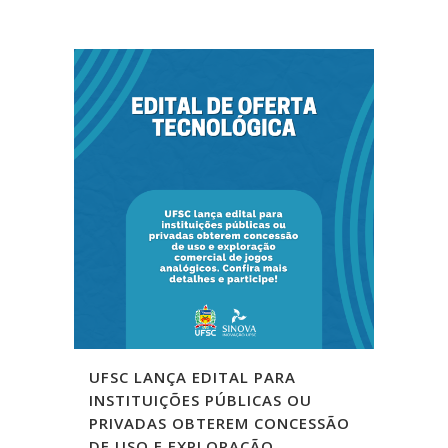
UFSC LANÇA EDITAL PARA
INSTITUIÇÕES PÚBLICAS OU
PRIVADAS OBTEREM CONCESSÃO
DE USO E EXPLORAÇÃO