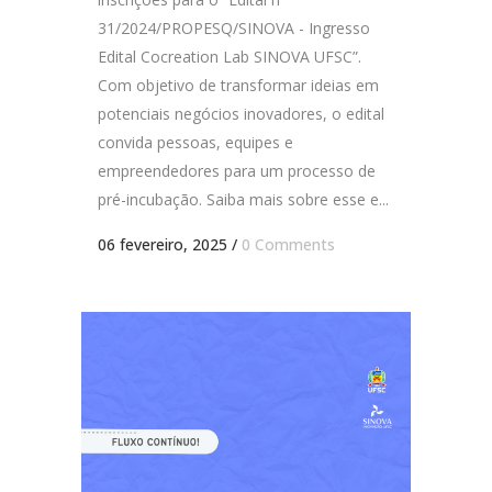
31/2024/PROPESQ/SINOVA - Ingresso
Edital Cocreation Lab SINOVA UFSC”.
Com objetivo de transformar ideias em
potenciais negócios inovadores, o edital
convida pessoas, equipes e
empreendedores para um processo de
pré-incubação. Saiba mais sobre esse e...
06 fevereiro, 2025
/
0 Comments