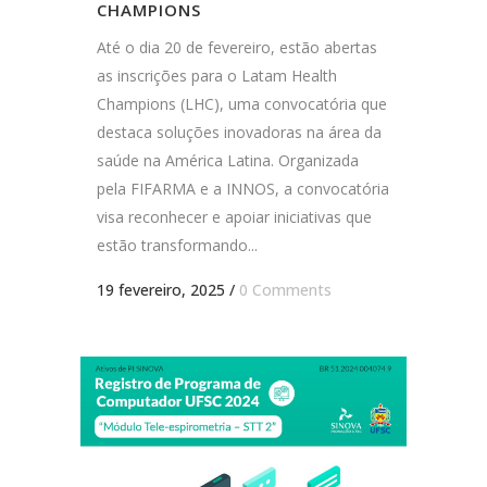
CHAMPIONS
Até o dia 20 de fevereiro, estão abertas
as inscrições para o Latam Health
Champions (LHC), uma convocatória que
destaca soluções inovadoras na área da
saúde na América Latina. Organizada
pela FIFARMA e a INNOS, a convocatória
visa reconhecer e apoiar iniciativas que
estão transformando...
19 fevereiro, 2025
/
0 Comments