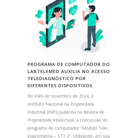
PROGRAMA DE COMPUTADOR DO
LABTELEMED AUXILIA NO ACESSO
TELEDIAGNÓSTICO POR
DIFERENTES DISPOSITIVOS
No mês de novembro de 2024, o
Instituto Nacional da Propriedade
Industrial (INPI) publicou na Revista de
Propriedade Intelectual, a concessão do
programa de computador “Módulo Tele-
espirometria – STT 2”. Utilizando, em sua