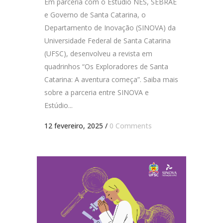
Em parceria com o Estúdio NES, SEBRAE
e Governo de Santa Catarina, o
Departamento de Inovação (SINOVA) da
Universidade Federal de Santa Catarina
(UFSC), desenvolveu a revista em
quadrinhos “Os Exploradores de Santa
Catarina: A aventura começa”. Saiba mais
sobre a parceria entre SINOVA e
Estúdio...
12 fevereiro, 2025
/
0 Comments