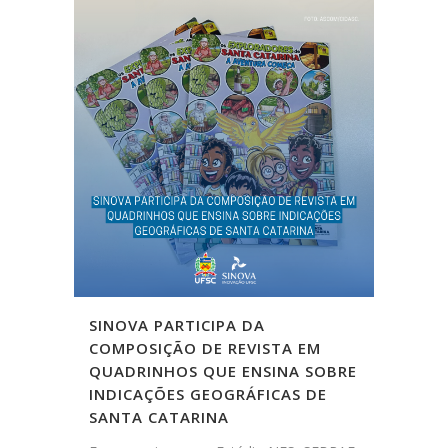
SINOVA PARTICIPA DA
COMPOSIÇÃO DE REVISTA EM
QUADRINHOS QUE ENSINA SOBRE
INDICAÇÕES GEOGRÁFICAS DE
SANTA CATARINA