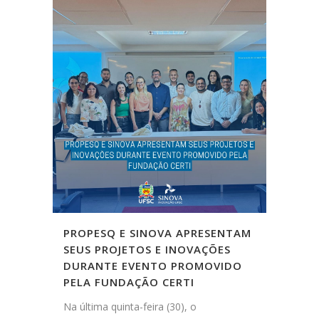
PROPESQ E SINOVA APRESENTAM
SEUS PROJETOS E INOVAÇÕES
DURANTE EVENTO PROMOVIDO
PELA FUNDAÇÃO CERTI
Na última quinta-feira (30), o