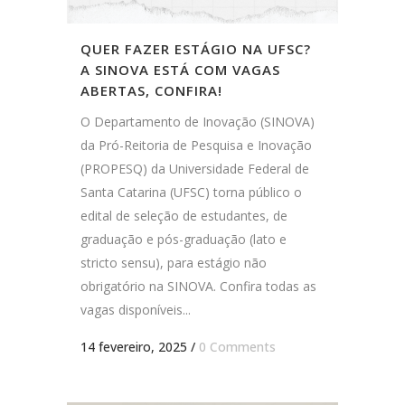
QUER FAZER ESTÁGIO NA UFSC?
A SINOVA ESTÁ COM VAGAS
ABERTAS, CONFIRA!
O Departamento de Inovação (SINOVA)
da Pró-Reitoria de Pesquisa e Inovação
(PROPESQ) da Universidade Federal de
Santa Catarina (UFSC) torna público o
edital de seleção de estudantes, de
graduação e pós-graduação (lato e
stricto sensu), para estágio não
obrigatório na SINOVA. Confira todas as
vagas disponíveis...
14 fevereiro, 2025
/
0 Comments