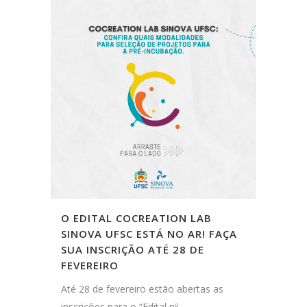
O EDITAL COCREATION LAB
SINOVA UFSC ESTÁ NO AR! FAÇA
SUA INSCRIÇÃO ATÉ 28 DE
FEVEREIRO
Até 28 de fevereiro estão abertas as
inscrições para o “Edital nº