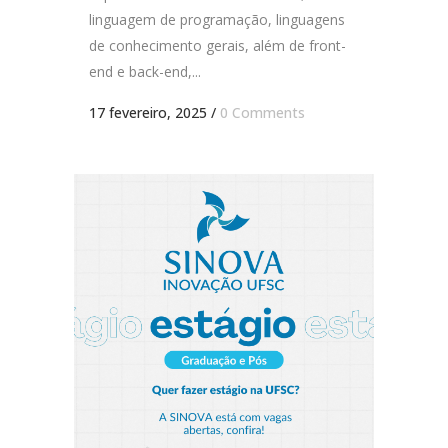
linguagem de programação, linguagens
de conhecimento gerais, além de front-
end e back-end,...
17 fevereiro, 2025
/
0 Comments