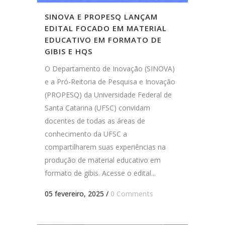
SINOVA E PROPESQ LANÇAM
EDITAL FOCADO EM MATERIAL
EDUCATIVO EM FORMATO DE
GIBIS E HQS
O Departamento de Inovação (SINOVA)
e a Pró-Reitoria de Pesquisa e Inovação
(PROPESQ) da Universidade Federal de
Santa Catarina (UFSC) convidam
docentes de todas as áreas de
conhecimento da UFSC a
compartilharem suas experiências na
produção de material educativo em
formato de gibis. Acesse o edital...
05 fevereiro, 2025
/
0 Comments