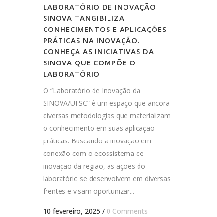
LABORATÓRIO DE INOVAÇÃO
SINOVA TANGIBILIZA
CONHECIMENTOS E APLICAÇÕES
PRÁTICAS NA INOVAÇÃO.
CONHEÇA AS INICIATIVAS DA
SINOVA QUE COMPÕE O
LABORATÓRIO
O “Laboratório de Inovação da
SINOVA/UFSC” é um espaço que ancora
diversas metodologias que materializam
o conhecimento em suas aplicação
práticas. Buscando a inovação em
conexão com o ecossistema de
inovação da região, as ações do
laboratório se desenvolvem em diversas
frentes e visam oportunizar...
10 fevereiro, 2025
/
0 Comments