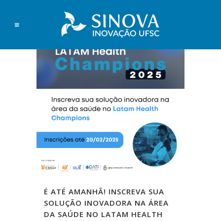
É ATÉ AMANHÃ! INSCREVA SUA
SOLUÇÃO INOVADORA NA ÁREA
DA SAÚDE NO LATAM HEALTH