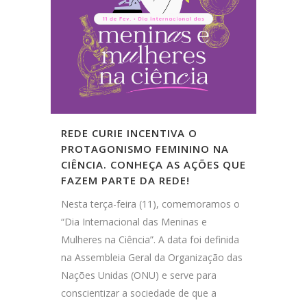
REDE CURIE INCENTIVA O
PROTAGONISMO FEMININO NA
CIÊNCIA. CONHEÇA AS AÇÕES QUE
FAZEM PARTE DA REDE!
Nesta terça-feira (11), comemoramos o
“Dia Internacional das Meninas e
Mulheres na Ciência”. A data foi definida
na Assembleia Geral da Organização das
Nações Unidas (ONU) e serve para
conscientizar a sociedade de que a