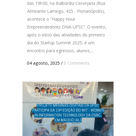
das 19h30, na Balbúrdia Cervejaria (Rua
Almirante Lamego, 425 - Florianópolis),
acontece o “Happy Hour
Empreendedores DNA-UFSC”. O evento,
após o início das atividades do primeiro
dia do Startup Summit 2025, é um
encontro para egressos, alunos,...
04 agosto, 2025
/
0 Comments