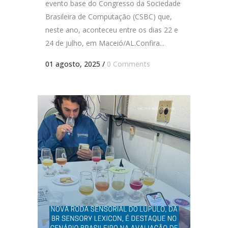
evento base do Congresso da Sociedade
Brasileira de Computação (CSBC) que,
neste ano, aconteceu entre os dias 22 e
24 de julho, em Maceió/AL.Confira...
01 agosto, 2025
/
0 Comments