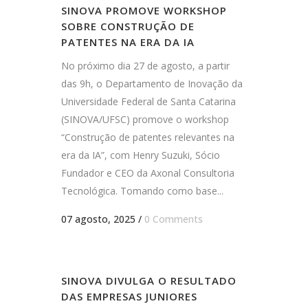
SINOVA PROMOVE WORKSHOP
SOBRE CONSTRUÇÃO DE
PATENTES NA ERA DA IA
No próximo dia 27 de agosto, a partir
das 9h, o Departamento de Inovação da
Universidade Federal de Santa Catarina
(SINOVA/UFSC) promove o workshop
“Construção de patentes relevantes na
era da IA”, com Henry Suzuki, Sócio
Fundador e CEO da Axonal Consultoria
Tecnológica. Tomando como base...
07 agosto, 2025
/
0 Comments
SINOVA DIVULGA O RESULTADO
DAS EMPRESAS JUNIORES