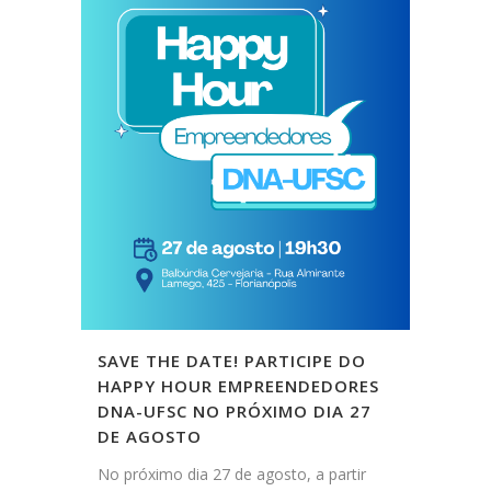
SAVE THE DATE! PARTICIPE DO
HAPPY HOUR EMPREENDEDORES
DNA-UFSC NO PRÓXIMO DIA 27
DE AGOSTO
No próximo dia 27 de agosto, a partir