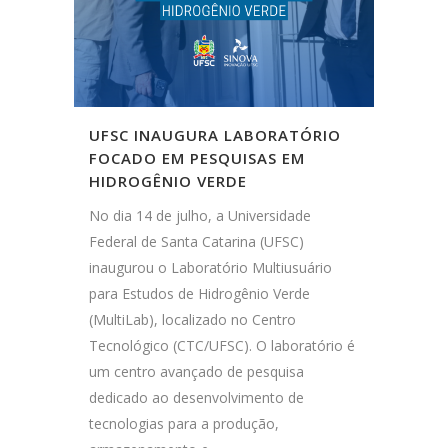
UFSC INAUGURA LABORATÓRIO
FOCADO EM PESQUISAS EM
HIDROGÊNIO VERDE
No dia 14 de julho, a Universidade
Federal de Santa Catarina (UFSC)
inaugurou o Laboratório Multiusuário
para Estudos de Hidrogênio Verde
(MultiLab), localizado no Centro
Tecnológico (CTC/UFSC). O laboratório é
um centro avançado de pesquisa
dedicado ao desenvolvimento de
tecnologias para a produção,