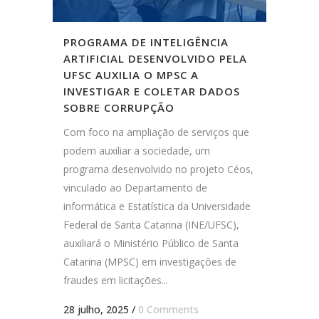
PROGRAMA DE INTELIGÊNCIA
ARTIFICIAL DESENVOLVIDO PELA
UFSC AUXILIA O MPSC A
INVESTIGAR E COLETAR DADOS
SOBRE CORRUPÇÃO
Com foco na ampliação de serviços que
podem auxiliar a sociedade, um
programa desenvolvido no projeto Céos,
vinculado ao Departamento de
informática e Estatística da Universidade
Federal de Santa Catarina (INE/UFSC),
auxiliará o Ministério Público de Santa
Catarina (MPSC) em investigações de
fraudes em licitações...
28 julho, 2025
/
0 Comments