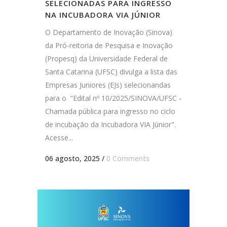
SELECIONADAS PARA INGRESSO
NA INCUBADORA VIA JÚNIOR
O Departamento de Inovação (Sinova)
da Pró-reitoria de Pesquisa e Inovação
(Propesq) da Universidade Federal de
Santa Catarina (UFSC) divulga a lista das
Empresas Juniores (EJs) selecionandas
para o “Edital nº 10/2025/SINOVA/UFSC -
Chamada pública para ingresso no ciclo
de incubação da Incubadora VIA Júnior".
Acesse...
06 agosto, 2025
/
0 Comments