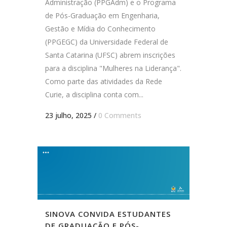
Administração (PPGAdm) e o Programa
de Pós-Graduação em Engenharia,
Gestão e Mídia do Conhecimento
(PPGEGC) da Universidade Federal de
Santa Catarina (UFSC) abrem inscrições
para a disciplina "Mulheres na Liderança".
Como parte das atividades da Rede
Curie, a disciplina conta com...
23 julho, 2025
/
0 Comments
SINOVA CONVIDA ESTUDANTES
DE GRADUAÇÃO E PÓS-