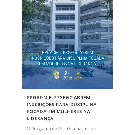
PPGADM E PPGEGC ABREM
INSCRIÇÕES PARA DISCIPLINA
FOCADA EM MULHERES NA
LIDERANÇA
O Programa de Pós-Graduação em