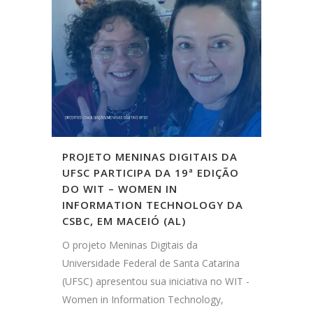
PROJETO MENINAS DIGITAIS DA
UFSC PARTICIPA DA 19ª EDIÇÃO
DO WIT – WOMEN IN
INFORMATION TECHNOLOGY DA
CSBC, EM MACEIÓ (AL)
O projeto Meninas Digitais da
Universidade Federal de Santa Catarina
(UFSC) apresentou sua iniciativa no WIT -
Women in Information Technology,