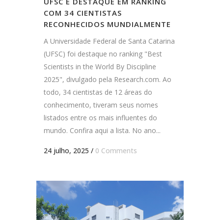
UFSC É DESTAQUE EM RANKING
COM 34 CIENTISTAS
RECONHECIDOS MUNDIALMENTE
A Universidade Federal de Santa Catarina
(UFSC) foi destaque no ranking "Best
Scientists in the World By Discipline
2025", divulgado pela Research.com. Ao
todo, 34 cientistas de 12 áreas do
conhecimento, tiveram seus nomes
listados entre os mais influentes do
mundo. Confira aqui a lista. No ano...
24 julho, 2025
/
0 Comments