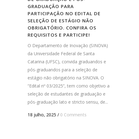
GRADUAÇÃO PARA
PARTICIPAÇÃO NO EDITAL DE
SELEÇÃO DE ESTÁGIO NÃO
OBRIGATÓRIO. CONFIRA OS
REQUISITOS E PARTICIPE!
O Departamento de Inovação (SINOVA)
da Universidade Federal de Santa
Catarina (UFSC), convida graduandos e
pós-graduandos para a seleção de
estágio não obrigatório na SINOVA. O
“Edital nº 03/2025”, tem como objetivo a
seleção de estudantes de graduação e
pós-graduação lato e stricto sensu, de...
18 julho, 2025
/
0 Comments