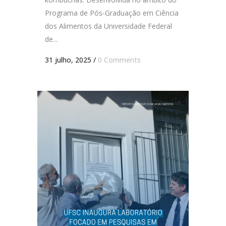
Programa de Pós-Graduação em Ciência
dos Alimentos da Universidade Federal
de...
31 julho, 2025
/
0 Comments