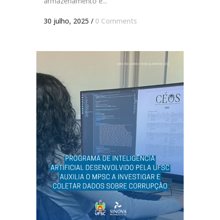
armazenamento e...
30 julho, 2025
/
0 Comments