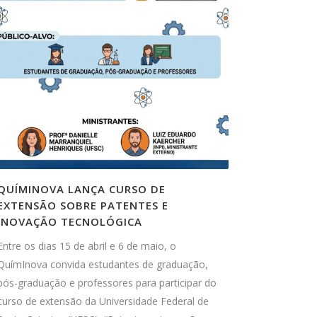
QUÍMINOVA LANÇA CURSO DE
EXTENSÃO SOBRE PATENTES E
INOVAÇÃO TECNOLÓGICA
Entre os dias 15 de abril e 6 de maio, o
QuímInova convida estudantes de graduação,
pós-graduação e professores para participar do
curso de extensão da Universidade Federal de