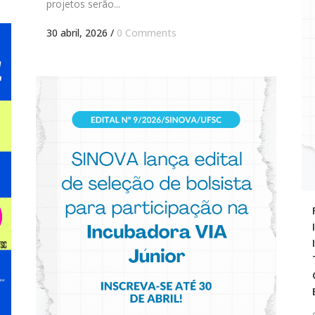
projetos serão...
30 abril, 2026
/
0 Comments