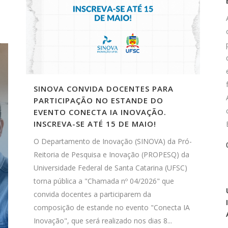
SINOVA CONVIDA DOCENTES PARA
PARTICIPAÇÃO NO ESTANDE DO
EVENTO CONECTA IA INOVAÇÃO.
INSCREVA-SE ATÉ 15 DE MAIO!
O Departamento de Inovação (SINOVA) da Pró-
Reitoria de Pesquisa e Inovação (PROPESQ) da
Universidade Federal de Santa Catarina (UFSC)
torna pública a "Chamada nº 04/2026" que
convida docentes a participarem da
composição de estande no evento "Conecta IA
Inovação", que será realizado nos dias 8...