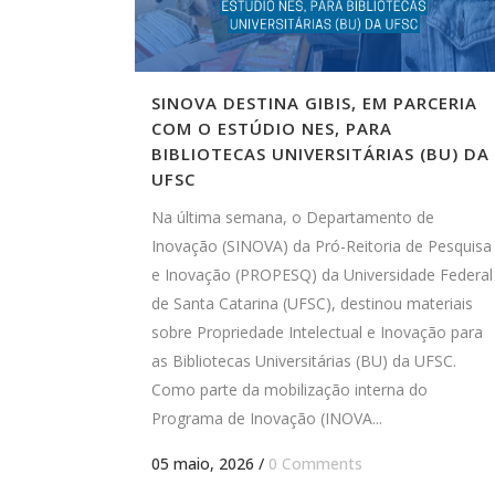
SINOVA DESTINA GIBIS, EM PARCERIA
COM O ESTÚDIO NES, PARA
BIBLIOTECAS UNIVERSITÁRIAS (BU) DA
UFSC
Na última semana, o Departamento de
Inovação (SINOVA) da Pró-Reitoria de Pesquisa
e Inovação (PROPESQ) da Universidade Federal
de Santa Catarina (UFSC), destinou materiais
sobre Propriedade Intelectual e Inovação para
as Bibliotecas Universitárias (BU) da UFSC.
Como parte da mobilização interna do
Programa de Inovação (INOVA...
05 maio, 2026
/
0 Comments