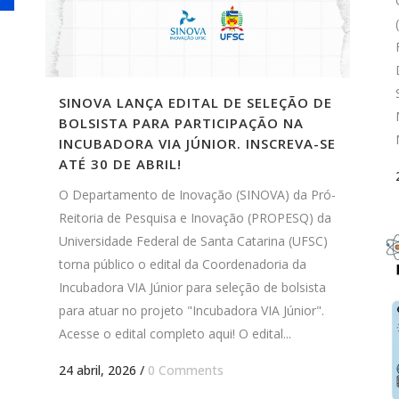
SINOVA LANÇA EDITAL DE SELEÇÃO DE
BOLSISTA PARA PARTICIPAÇÃO NA
INCUBADORA VIA JÚNIOR. INSCREVA-SE
ATÉ 30 DE ABRIL!
O Departamento de Inovação (SINOVA) da Pró-
Reitoria de Pesquisa e Inovação (PROPESQ) da
Universidade Federal de Santa Catarina (UFSC)
torna público o edital da Coordenadoria da
Incubadora VIA Júnior para seleção de bolsista
para atuar no projeto "Incubadora VIA Júnior".
Acesse o edital completo aqui! O edital...
24 abril, 2026
/
0 Comments