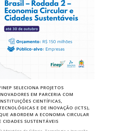
FINEP SELECIONA PROJETOS
INOVADORES EM PARCERIA COM
INSTITUIÇÕES CIENTÍFICAS,
TECNOLÓGICAS E DE INOVAÇÃO (ICTS),
QUE ABORDEM A ECONOMIA CIRCULAR
E CIDADES SUSTENTÁVEIS