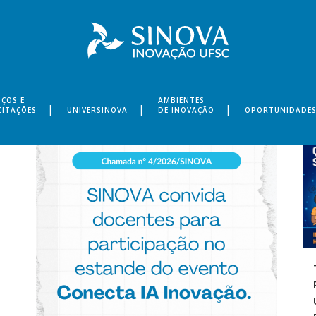
IÇOS E
AMBIENTES
CITAÇÕES
UNIVERSINOVA
DE INOVAÇÃO
OPORTUNIDADE