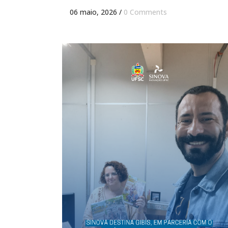
06 maio, 2026
/
0 Comments